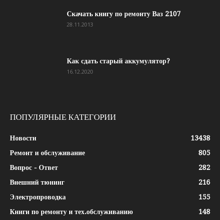
Скачать книгу по ремонту Ваз 2107
28.11.2013
Как сдать старый аккумулятор?
16.12.2020
ПОПУЛЯРНЫЕ КАТЕГОРИИ
Новости
13438
Ремонт и обслуживание
805
Вопрос - Ответ
282
Внешний тюнинг
216
Электропроводка
155
Книги по ремонту и тех.обслуживанию
148