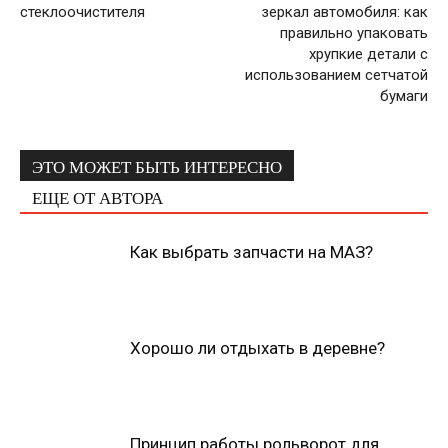
стеклоочистителя
зеркал автомобиля: как
правильно упаковать
хрупкие детали с
использованием сетчатой
бумаги
ЭТО МОЖЕТ БЫТЬ ИНТЕРЕСНО
ЕЩЕ ОТ АВТОРА
Как выбрать запчасти на МАЗ?
Хорошо ли отдыхать в деревне?
Принцип работы рольворот для