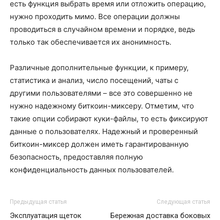
есть функция выбрать время или отложить операцию,
нужно проходить мимо. Все операции должны
проводиться в случайном времени и порядке, ведь
только так обеспечивается их анонимность.
Различные дополнительные функции, к примеру,
статистика и анализ, число посещений, чаты с
другими пользователями – все это совершенно не
нужно надежному биткоин-миксеру. Отметим, что
такие опции собирают куки-файлы, то есть фиксируют
данные о пользователях. Надежный и проверенный
биткоин-миксер должен иметь гарантированную
безопасность, предоставляя полную
конфиденциальность данных пользователей.
Предыдущая статья
Следующая статья
Эксплуатация щеток
Бережная доставка боковых