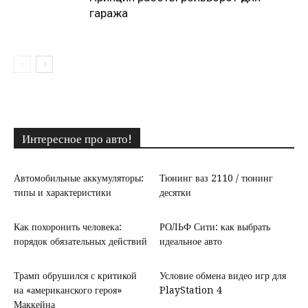
гаража
Интересное про авто!
Автомобильные аккумуляторы:
Тюнинг ваз 2110 / тюнинг
типы и характеристики
десятки
Как похоронить человека:
РОЛЬФ Сити: как выбрать
порядок обязательных действий
идеальное авто
Трамп обрушился с критикой
Условие обмена видео игр для
на «американского героя»
PlayStation 4
Маккейна