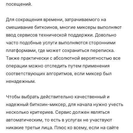
посещений.
Для сокращения времени, затрачиваемого на
смешивание биткоинов, многие миксеры выполняют
ввод сервисов технической поддержки. Довольно
часто подобные услуги выполняются сторонними
платформами, где может сохраниться переписка.
Также практически с абсолютной вероятностью все
операции можно отследить путем применения
соответствующих алгоритмов, если миксер был
ненадежным.
Чтобы выбрать действительно качественный и
надежный биткоин-миксер, для начала нужно учесть
несколько критериев. Сервис должен являться
автоматическим, то есть в услугах не участвуют
никакие третьи лица. Плюс ко всему, если на сайте