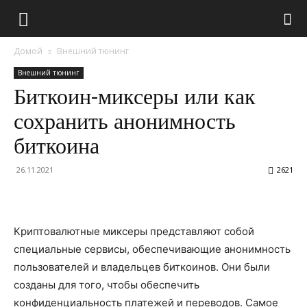
Домой
Внешний тюнинг
Внешний тюнинг
Биткоин-миксеры или как
сохранить анонимность
биткоина
26.11.2021
2621
Криптовалютные миксеры представляют собой
специальные сервисы, обеспечивающие анонимность
пользователей и владельцев биткоинов. Они были
созданы для того, чтобы обеспечить
конфиденциальность платежей и переводов. Самое