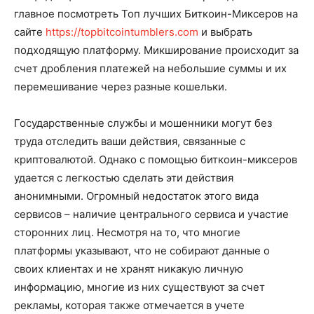
главное посмотреть Топ лучших Биткоин-Миксеров на
сайте
https://topbitcointumblers.com
и выбрать
подходящую платформу. Микширование происходит за
счет дробления платежей на небольшие суммы и их
перемешивание через разные кошельки.
Государственные службы и мошенники могут без
труда отследить ваши действия, связанные с
криптовалютой. Однако с помощью биткоин-миксеров
удается с легкостью сделать эти действия
анонимными. Огромный недостаток этого вида
сервисов – наличие центрального сервиса и участие
сторонних лиц. Несмотря на то, что многие
платформы указывают, что не собирают данные о
своих клиентах и не хранят никакую личную
информацию, многие из них существуют за счет
рекламы, которая также отмечается в учете