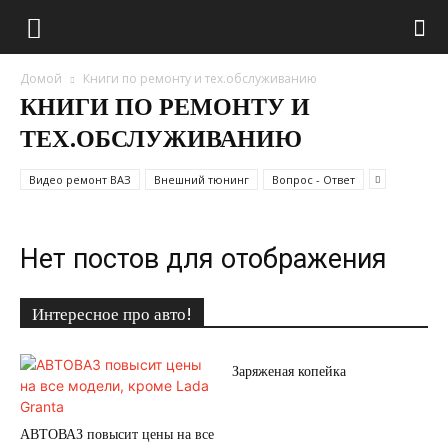
Домой
Книги по ремонту и тех.обслуживанию
КНИГИ ПО РЕМОНТУ И
ТЕХ.ОБСЛУЖИВАНИЮ
Видео ремонт ВАЗ
Внешний тюнинг
Вопрос - Ответ
Нет постов для отображения
Интересное про авто!
Заряженая копейка
АВТОВАЗ повысит цены на все