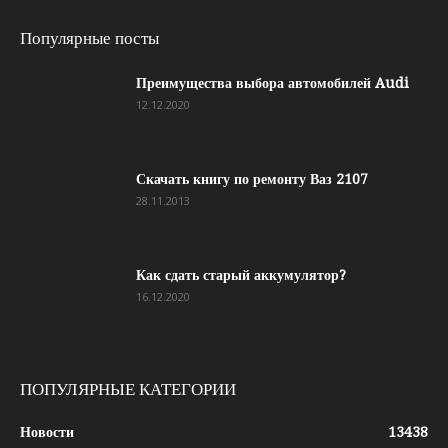
Популярные посты
Преимущества выбора автомобилей Audi
12.12.2020
Скачать книгу по ремонту Ваз 2107
28.11.2013
Как сдать старый аккумулятор?
16.12.2020
ПОПУЛЯРНЫЕ КАТЕГОРИИ
Новости
13438