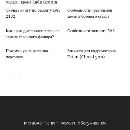
модели, кроме Lada Granta
Скачать книгу по ремонту ВАЗ
Особенности правильной
2102
замены бокового стекла
Как проходит самостоятельная
Особенности тюнинга УАЗ
замена салонного фильтра?
Почему нужна развозка
Запчасти для гидромоторов
персонала
Eaton (Char-Lynn)
МегаВАЗ. Тюнинг, ремонт, обслуживание