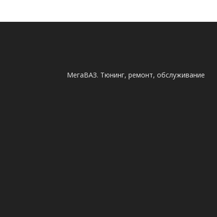
МегаВАЗ. Тюнинг, ремонт, обслуживание