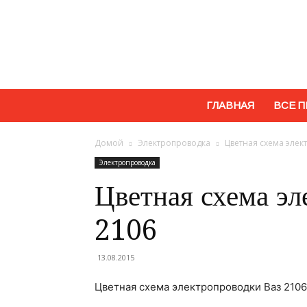
ГЛАВНАЯ
ВСЕ П
Домой
Электропроводка
Цветная схема элек
Электропроводка
Цветная схема эл
2106
13.08.2015
Цветная схема электропроводки Ваз 2106