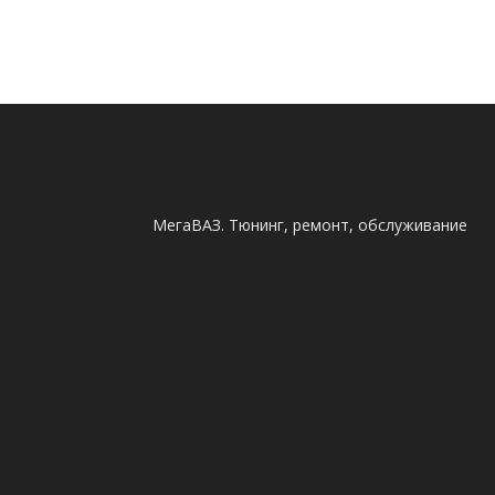
МегаВАЗ. Тюнинг, ремонт, обслуживание