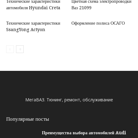
Технические характеристики
Цветная схема электропроводки
автомобиля Hyundai Creta
Ваз 21099
Технические характеристики
Оформление полиса ОСАГО
SsangYong Actyon
МегаВАЗ. Тюнинг, ремонт, обслуживание
Популярные посты
Преимущества выбора автомобилей Audi