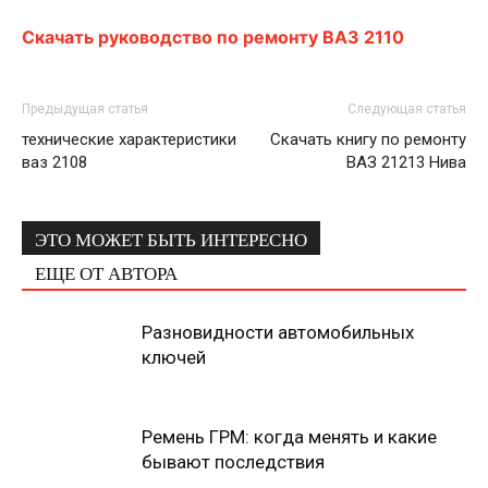
Скачать
руководство по ремонту ВАЗ 2110
Предыдущая статья
Следующая статья
технические характеристики
Скачать книгу по ремонту
ваз 2108
ВАЗ 21213 Нива
ЭТО МОЖЕТ БЫТЬ ИНТЕРЕСНО
ЕЩЕ ОТ АВТОРА
Разновидности автомобильных
ключей
Ремень ГРМ: когда менять и какие
бывают последствия