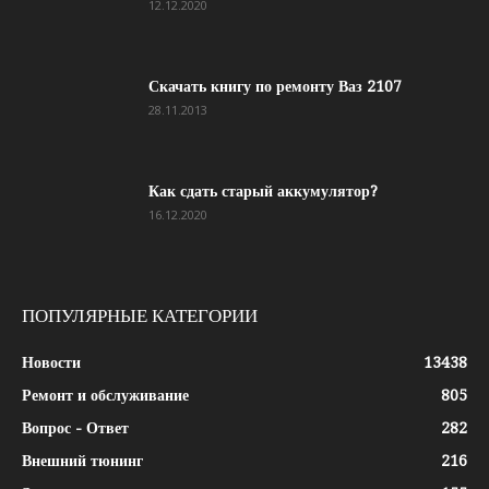
12.12.2020
Скачать книгу по ремонту Ваз 2107
28.11.2013
Как сдать старый аккумулятор?
16.12.2020
ПОПУЛЯРНЫЕ КАТЕГОРИИ
Новости
13438
Ремонт и обслуживание
805
Вопрос - Ответ
282
Внешний тюнинг
216