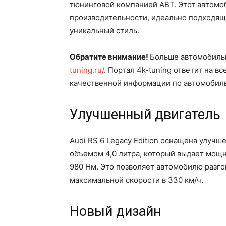
тюнинговой компанией ABT. Этот автомо
производительности, идеально подходящу
уникальный стиль.
Обратите внимание!
Больше автомобильн
tuning.ru/
. Портал 4k-tuning ответит на 
качественной информации по автомобиль
Улучшенный двигатель
Audi RS 6 Legacy Edition оснащена улуч
объемом 4,0 литра, который выдает мощн
980 Нм. Это позволяет автомобилю разгон
максимальной скорости в 330 км/ч.
Новый дизайн