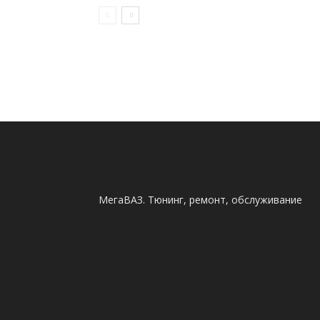
МегаВАЗ. Тюнинг, ремонт, обслуживание