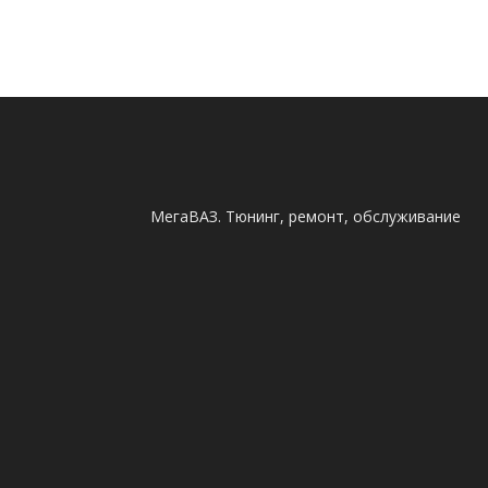
МегаВАЗ. Тюнинг, ремонт, обслуживание