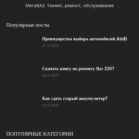
МегаВАЗ. Тюнинг, ремонт, обслуживание
Популярные посты
Преимущества выбора автомобилей Audi
12.12.2020
Скачать книгу по ремонту Ваз 2107
28.11.2013
Как сдать старый аккумулятор?
16.12.2020
ПОПУЛЯРНЫЕ КАТЕГОРИИ