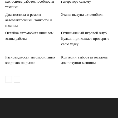
как основа работоспособности
генератора самому
техники
Диагностика и ремонт
Этапы выкупа автомобиля
автоэлектроники: тонкости и
нюансы
Оклейка автомобиля винилом:
Официальный игровой клуб
этапы работы
Вулкан приглашает проверить
свою удачу
Разновидности автомобильных
Критерии выбора автосалона
ковриков на рынке
для покупки машины