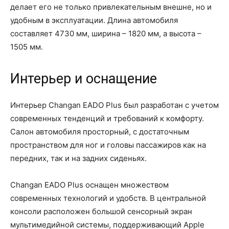
делает его не только привлекательным внешне, но и
удобным в эксплуатации. Длина автомобиля
составляет 4730 мм, ширина – 1820 мм, а высота –
1505 мм.
Интерьер и оснащение
Интерьер Changan EADO Plus был разработан с учетом
современных тенденций и требований к комфорту.
Салон автомобиля просторный, с достаточным
пространством для ног и головы пассажиров как на
передних, так и на задних сиденьях.
Changan EADO Plus оснащен множеством
современных технологий и удобств. В центральной
консоли расположен большой сенсорный экран
мультимедийной системы, поддерживающий Apple