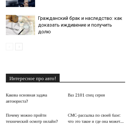
Гражданский брак и наследство: как
доказать иждивение и получить
долю
Интересное про авто!
Какова основная задача
Ваз 2101 спец серия
автоюриста?
Почему можно пройти
СМС-рассылка по своей базе:
технический осмотр онлайн?
что это такое и где она может...