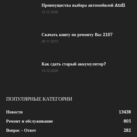
Преимущества выбора автомобилей Audi
12.12.2020
Скачать книгу по ремонту Ваз 2107
28.11.2013
Как сдать старый аккумулятор?
16.12.2020
ПОПУЛЯРНЫЕ КАТЕГОРИИ
Новости
13438
Ремонт и обслуживание
805
Вопрос - Ответ
282