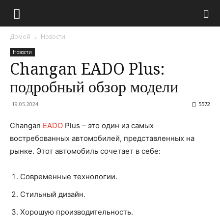
Домой
Новости
Новости
Changan EADO Plus:
подробный обзор модели
19.05.2024
5572
Changan
EADO
Plus – это один из самых
востребованных автомобилей, представленных на
рынке. Этот автомобиль сочетает в себе:
Современные технологии.
Стильный дизайн.
Хорошую производительность.