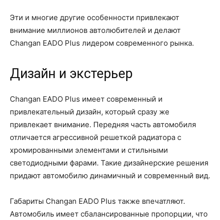
Эти и многие другие особенности привлекают
внимание миллионов автолюбителей и делают
Changan EADO Plus лидером современного рынка.
Дизайн и экстерьер
Changan EADO Plus имеет современный и
привлекательный дизайн, который сразу же
привлекает внимание. Передняя часть автомобиля
отличается агрессивной решеткой радиатора с
хромированными элементами и стильными
светодиодными фарами. Такие дизайнерские решения
придают автомобилю динамичный и современный вид.
Габариты Changan EADO Plus также впечатляют.
Автомобиль имеет сбалансированные пропорции, что