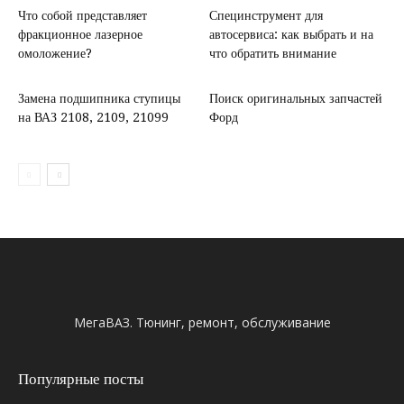
Что собой представляет
Специнструмент для
фракционное лазерное
автосервиса: как выбрать и на
омоложение?
что обратить внимание
Замена подшипника ступицы
Поиск оригинальных запчастей
на ВАЗ 2108, 2109, 21099
Форд
МегаВАЗ. Тюнинг, ремонт, обслуживание
Популярные посты