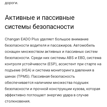
дороги.
Активные и пассивные
системы безопасности
Changan EADO Plus уделяет большое внимание
безопасности водителя и пассажиров. Автомобиль
оснащен множеством активных и пассивных систем
безопасности. Среди них системы ABS и EBD, система
контроля устойчивости (ESP), ассистент при старте на
подъеме (HSA) и система мониторинга давления в
шинах (TPMS). Пассивная безопасность
обеспечивается наличием множества подушек
безопасности и прочной конструкции кузова, которая
эффективно поглощает энергию удара в случае
столкновения.