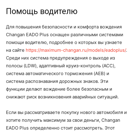
Помощь водителю
Для повышения безопасности и комфорта вождения
Changan EADO Plus оснащен различными системами
помощи водителю, подробнее о которых вы узнаете
на сайте
https://maximum-changan.ru/models/eadoplus/
.
Среди них система предупреждения о выходе из
полосы (LDW), адаптивный круиз-контроль (ACC),
система автоматического торможения (AEB) и
система распознавания дорожных знаков. Эти
функции делают вождение более безопасным и
снижают риск возникновения аварийных ситуаций.
Если вы рассматриваете покупку нового автомобиля и
хотите получить максимум за свои деньги, Changan
EADO Plus определенно стоит рассмотреть. Этот