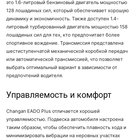
это 1.6-литровый бензиновый двигатель мощностью
128 лошадиных сил, который обеспечивает хорошую
динамику и экономичность. Также доступен 1.4-
литровый турбированный двигатель мощностью 158
лошадиных сил для тех, кто предпочитает более
спортивное вождение. Трансмиссия представлена
шестиступенчатой механической коробкой передач
или автоматической трансмиссией, что позволяет
выбрать оптимальный вариант в зависимости от
предпочтений водителя.
Управляемость и комфорт
Changan EADO Plus отличается хорошей
управляемостью. Подвеска автомобиля настроена
таким образом, чтобы обеспечить плавность хода и
минимизировать вибрации на неровных участках