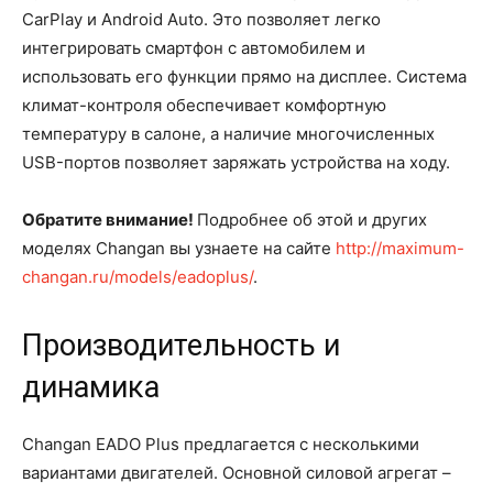
CarPlay и Android Auto. Это позволяет легко
интегрировать смартфон с автомобилем и
использовать его функции прямо на дисплее. Система
климат-контроля обеспечивает комфортную
температуру в салоне, а наличие многочисленных
USB-портов позволяет заряжать устройства на ходу.
Обратите внимание!
Подробнее об этой и других
моделях Changan вы узнаете на сайте
http://maximum-
changan.ru/models/eadoplus/
.
Производительность и
динамика
Changan EADO Plus предлагается с несколькими
вариантами двигателей. Основной силовой агрегат –