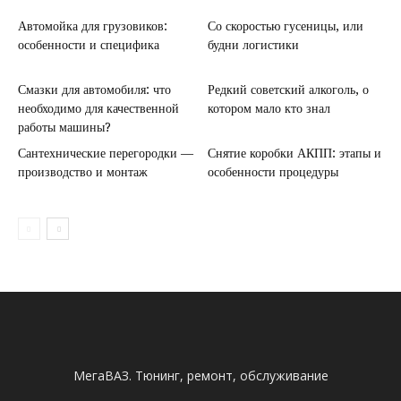
Автомойка для грузовиков:
Со скоростью гусеницы, или
особенности и специфика
будни логистики
Смазки для автомобиля: что
Редкий советский алкоголь, о
необходимо для качественной
котором мало кто знал
работы машины?
Сантехнические перегородки —
Снятие коробки АКПП: этапы и
производство и монтаж
особенности процедуры
МегаВАЗ. Тюнинг, ремонт, обслуживание