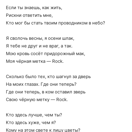
Если ты знаешь, как жить,
Рискни ответить мне,
Кто мог бы стать твоим проводником в небо?
Я сволочь весны, я осени шлак,
Я тебе не друг и не враг, а так.
Мою кровь сосёт придорожный мак,
Моя чёрная метка — Rock.
Сколько было тех, кто шагнул за дверь
На моих глазах. Где они теперь?
Где они теперь, в ком оставил зверь
Свою чёрную метку — Rock.
Кто здесь лучше, чем ты?
Кто здесь хуже, чем я?
Кому на этом свете к лицу цветы?