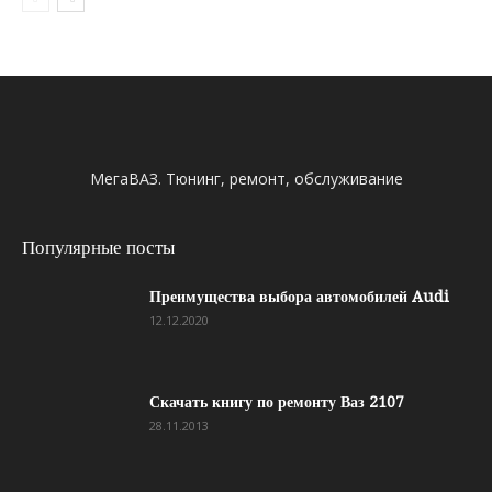
МегаВАЗ. Тюнинг, ремонт, обслуживание
Популярные посты
Преимущества выбора автомобилей Audi
12.12.2020
Скачать книгу по ремонту Ваз 2107
28.11.2013