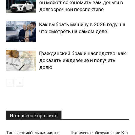
он может сэкономить вам деньги в
долгосрочной перспективе
Как выбрать машину в 2026 году: на
что смотреть на самом деле
Гражданский брак и наследство: как
доказать иждивение и получить
долю
Интересное про авто!
Типы автомобильных ламп и
Техническое обслуживание Kia