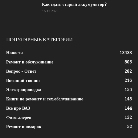
Как сдать старый аккумулятор?
16.12.2020
ПОПУЛЯРНЫЕ КАТЕГОРИИ
Новости
13438
Ремонт и обслуживание
805
Вопрос - Ответ
282
Внешний тюнинг
216
Электропроводка
155
Книги по ремонту и тех.обслуживанию
148
Все про ВАЗ
144
Фотогалерея
132
Ремонт иномарок
52