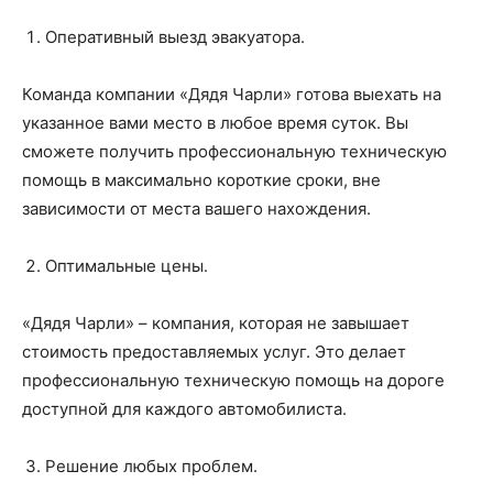
Оперативный выезд эвакуатора.
Команда компании «Дядя Чарли» готова выехать на
указанное вами место в любое время суток. Вы
сможете получить профессиональную техническую
помощь в максимально короткие сроки, вне
зависимости от места вашего нахождения.
Оптимальные цены.
«Дядя Чарли» – компания, которая не завышает
стоимость предоставляемых услуг. Это делает
профессиональную техническую помощь на дороге
доступной для каждого автомобилиста.
Решение любых проблем.