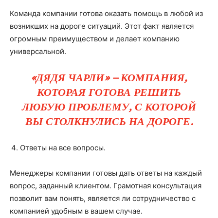
Команда компании готова оказать помощь в любой из
возникших на дороге ситуаций. Этот факт является
огромным преимуществом и делает компанию
универсальной.
«ДЯДЯ ЧАРЛИ» – КОМПАНИЯ,
КОТОРАЯ ГОТОВА РЕШИТЬ
ЛЮБУЮ ПРОБЛЕМУ, С КОТОРОЙ
ВЫ СТОЛКНУЛИСЬ НА ДОРОГЕ.
Ответы на все вопросы.
Менеджеры компании готовы дать ответы на каждый
вопрос, заданный клиентом. Грамотная консультация
позволит вам понять, является ли сотрудничество с
компанией удобным в вашем случае.