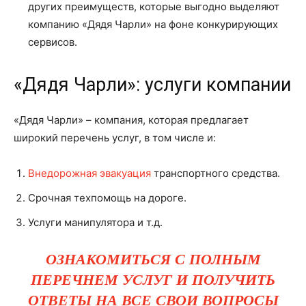
других преимуществ, которые выгодно выделяют
компанию «Дядя Чарли» на фоне конкурирующих
сервисов.
«Дядя Чарли»: услуги компании
«Дядя Чарли» – компания, которая предлагает
широкий перечень услуг, в том числе и:
Внедорожная эвакуация
транспортного средства.
Срочная техпомощь на дороге.
Услуги манипулятора и т.д.
ОЗНАКОМИТЬСЯ С ПОЛНЫМ
ПЕРЕЧНЕМ УСЛУГ И ПОЛУЧИТЬ
ОТВЕТЫ НА ВСЕ СВОИ ВОПРОСЫ