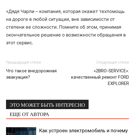
«Дядя Чарли – компания, которая окажет техпомощь
на дороге в любой ситуации, вне зависимости от
степени ее сложности. Помните об этом, принимая
окончательное решение о возможности обращения в
этот сервис.
Предыдущая статья
Следующая статья
Что такое внедорожная
«2BRO-SERVICE»:
эвакуация?
качественный ремонт FORD
EXPLORER
ЭТО МОЖЕТ БЫТЬ ИНТЕРЕСНО
ЕЩЕ ОТ АВТОРА
Как устроен электромобиль и почему