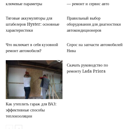
ключевые параметры
— ремонт и сервис авто
Тяговые аккумуляторы для
Правильный выбор
штабелеров Hyster: основные
оборудования для диагностики
характеристики
автокондиционеров
Что включает в себя кузовной
Спрос на запчасти автомобилей
ремонт автомобиля?
Нива
Скачать руководство по
ремонту Lada Priora
Как утеплить гараж для ВАЗ:
эффективные способы
теплоизоляции