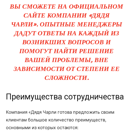
ВЫ СМОЖЕТЕ НА ОФИЦИАЛЬНОМ
САЙТЕ КОМПАНИИ «ДЯДЯ
ЧАРЛИ». ОПЫТНЫЕ МЕНЕДЖЕРЫ
ДАДУТ ОТВЕТЫ НА КАЖДЫЙ ИЗ
ВОЗНИКШИХ ВОПРОСОВ И
ПОМОГУТ НАЙТИ РЕШЕНИЕ
ВАШЕЙ ПРОБЛЕМЫ, ВНЕ
ЗАВИСИМОСТИ ОТ СТЕПЕНИ ЕЕ
СЛОЖНОСТИ.
Преимущества сотрудничества
Компания «Дядя Чарли готова предложить своим
клиентам большое количество преимуществ,
основными из которых остаются: