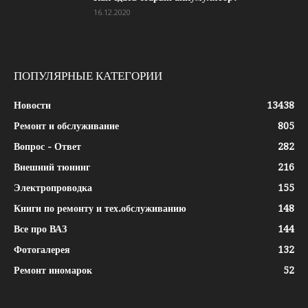
16.12.2020
ПОПУЛЯРНЫЕ КАТЕГОРИИ
Новости
13438
Ремонт и обслуживание
805
Вопрос - Ответ
282
Внешний тюнинг
216
Электропроводка
155
Книги по ремонту и тех.обслуживанию
148
Все про ВАЗ
144
Фотогалерея
132
Ремонт иномарок
52