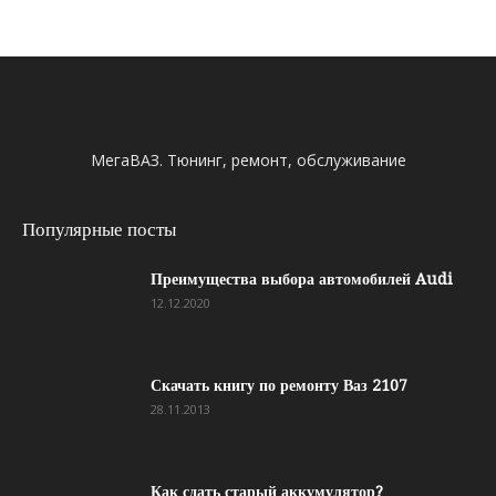
МегаВАЗ. Тюнинг, ремонт, обслуживание
Популярные посты
Преимущества выбора автомобилей Audi
12.12.2020
Скачать книгу по ремонту Ваз 2107
28.11.2013
Как сдать старый аккумулятор?