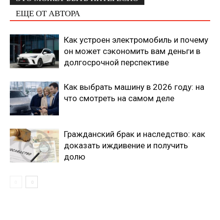
ЕЩЕ ОТ АВТОРА
Как устроен электромобиль и почему
он может сэкономить вам деньги в
долгосрочной перспективе
Как выбрать машину в 2026 году: на
что смотреть на самом деле
Гражданский брак и наследство: как
доказать иждивение и получить
долю