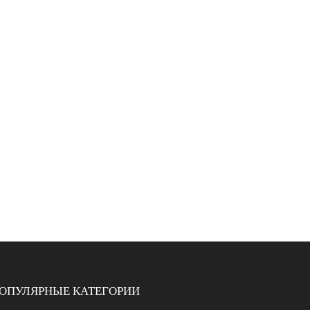
ОПУЛЯРНЫЕ КАТЕГОРИИ