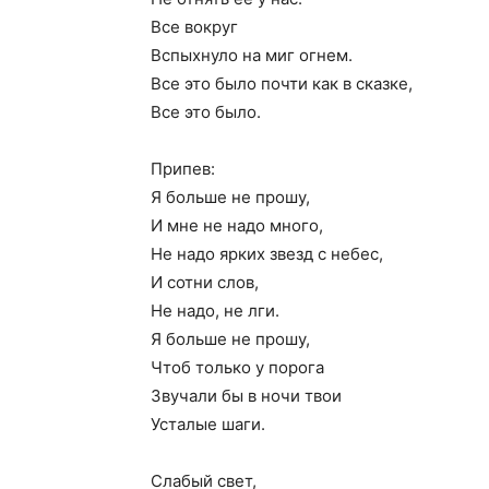
Все вокруг
Вспыхнуло на миг огнем.
Все это было почти как в сказке,
Все это было.
Припев:
Я больше не прошу,
И мне не надо много,
Не надо ярких звезд с небес,
И сотни слов,
Не надо, не лги.
Я больше не прошу,
Чтоб только у порога
Звучали бы в ночи твои
Усталые шаги.
Слабый свет,