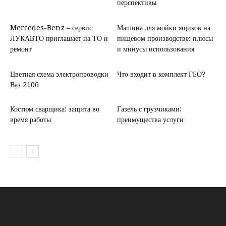
перспективы
Mercedes-Benz – сервис
Машина для мойки ящиков на
ЛУКАВТО приглашает на ТО и
пищевом производстве: плюсы
ремонт
и минусы использования
Цветная схема электропроводки
Что входит в комплект ГБО?
Ваз 2106
Костюм сварщика: защита во
Газель с грузчиками:
время работы
преимущества услуги