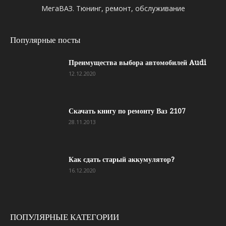
МегаВАЗ. Тюнинг, ремонт, обслуживание
Популярные посты
Преимущества выбора автомобилей Audi
12.12.2020
Скачать книгу по ремонту Ваз 2107
28.11.2013
Как сдать старый аккумулятор?
16.12.2020
ПОПУЛЯРНЫЕ КАТЕГОРИИ