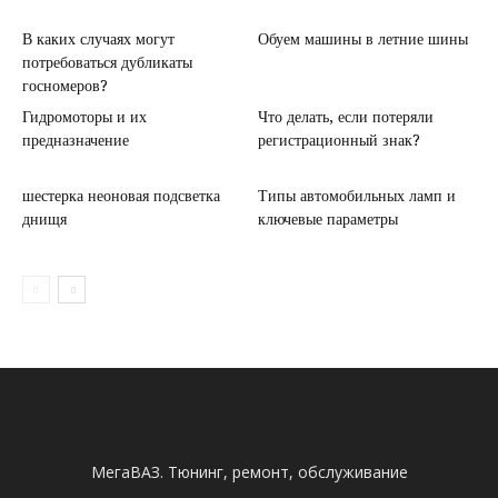
В каких случаях могут
Обуем машины в летние шины
потребоваться дубликаты
госномеров?
Гидромоторы и их
Что делать, если потеряли
предназначение
регистрационный знак?
шестерка неоновая подсветка
Типы автомобильных ламп и
днищя
ключевые параметры
МегаВАЗ. Тюнинг, ремонт, обслуживание