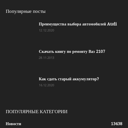
Популярные посты
Преимущества выбора автомобилей Audi
12.12.2020
Скачать книгу по ремонту Ваз 2107
28.11.2013
Как сдать старый аккумулятор?
16.12.2020
ПОПУЛЯРНЫЕ КАТЕГОРИИ
Новости
13438