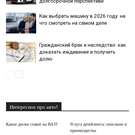
долгосрочной перспективе
Как выбрать машину в 2026 году: на
что смотреть на самом деле
Гражданский брак и наследство: как
доказать иждивение и получить
долю
Интересное про авто!
Какие диски ставят на ВАЗ?
Услуга детейлинга: описание и
преимущества