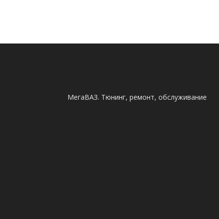
МегаВАЗ. Тюнинг, ремонт, обслуживание