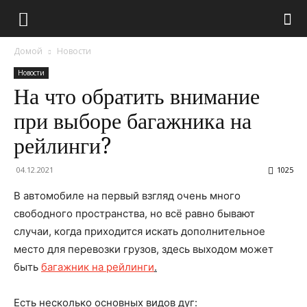
Домой
Новости
Новости
На что обратить внимание
при выборе багажника на
рейлинги?
04.12.2021
1025
В автомобиле на первый взгляд очень много
свободного пространства, но всё равно бывают
случаи, когда приходится искать дополнительное
место для перевозки грузов, здесь выходом может
быть
багажник на рейлинги
.
Есть несколько основных видов дуг: