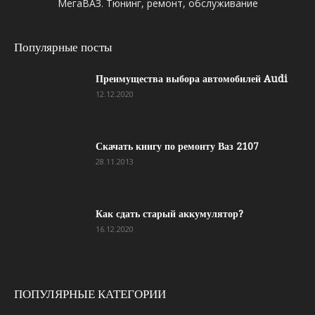
МегаВАЗ. Тюнинг, ремонт, обслуживание
Популярные посты
Преимущества выбора автомобилей Audi
12.12.2020
Скачать книгу по ремонту Ваз 2107
28.11.2013
Как сдать старый аккумулятор?
16.12.2020
ПОПУЛЯРНЫЕ КАТЕГОРИИ