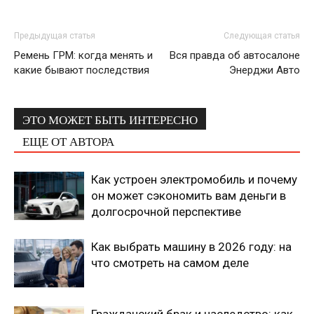
Предыдущая статья
Следующая статья
Ремень ГРМ: когда менять и
Вся правда об автосалоне
какие бывают последствия
Энерджи Авто
ЭТО МОЖЕТ БЫТЬ ИНТЕРЕСНО
ЕЩЕ ОТ АВТОРА
Как устроен электромобиль и почему
он может сэкономить вам деньги в
долгосрочной перспективе
Как выбрать машину в 2026 году: на
что смотреть на самом деле