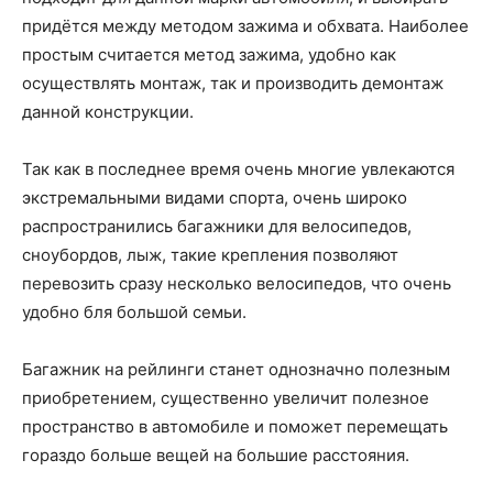
придётся между методом зажима и обхвата. Наиболее
простым считается метод зажима, удобно как
осуществлять монтаж, так и производить демонтаж
данной конструкции.
Так как в последнее время очень многие увлекаются
экстремальными видами спорта, очень широко
распространились багажники для велосипедов,
сноубордов, лыж, такие крепления позволяют
перевозить сразу несколько велосипедов, что очень
удобно бля большой семьи.
Багажник на рейлинги станет однозначно полезным
приобретением, существенно увеличит полезное
пространство в автомобиле и поможет перемещать
гораздо больше вещей на большие расстояния.