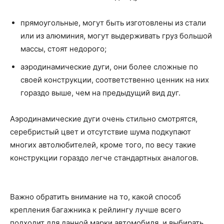
прямоугольные, могут быть изготовлены из стали
или из алюминия, могут выдерживать груз большой
массы, стоят недорого;
аэродинамические дуги, они более сложные по
своей конструкции, соответственно ценник на них
гораздо выше, чем на предыдущий вид дуг.
Аэродинамические дуги очень стильно смотрятся,
серебристый цвет и отсутствие шума подкупают
многих автолюбителей, кроме того, по весу такие
конструкции гораздо легче стандартных аналогов.
Важно обратить внимание на то, какой способ
крепления багажника к рейлингу лучше всего
подходит для данной марки автомобиля, и выбирать