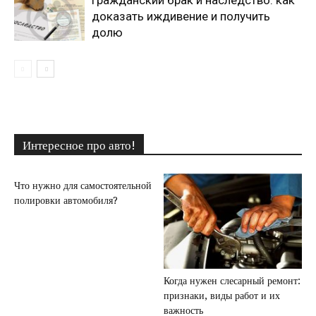
Гражданский брак и наследство: как
доказать иждивение и получить
долю
Интересное про авто!
Что нужно для самостоятельной
полировки автомобиля?
Когда нужен слесарный ремонт:
признаки, виды работ и их
важность