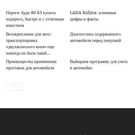
Пороги Ауди 80 Б3 купить
LADA Kalina: ключевые
недорого, быстро и с отличным
цифры и факты
качеством
Велокрепление для авто:
Диагностика подержанного
транспортировка
автомобиля перед покупкой
«двухколесного коня» еще
никогда не была такой...
Преимущества применения
Выбираем программу для учета
проставок для автомобиля
в автомойке