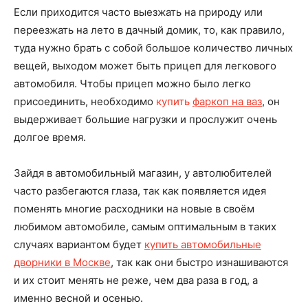
Если приходится часто выезжать на природу или
переезжать на лето в дачный домик, то, как правило,
туда нужно брать с собой большое количество личных
вещей, выходом может быть прицеп для легкового
автомобиля. Чтобы прицеп можно было легко
присоединить, необходимо
купить
фаркоп на ваз
, он
выдерживает большие нагрузки и прослужит очень
долгое время.
Зайдя в автомобильный магазин, у автолюбителей
часто разбегаются глаза, так как появляется идея
поменять многие расходники на новые в своём
любимом автомобиле, самым оптимальным в таких
случаях вариантом будет
купить автомобильные
дворники в Москве
, так как они быстро изнашиваются
и их стоит менять не реже, чем два раза в год, а
именно весной и осенью.