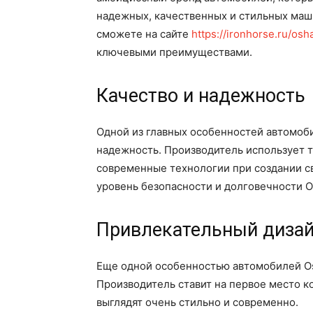
надежных, качественных и стильных маш
сможете на сайте
https://ironhorse.ru/osh
ключевыми преимуществами.
Качество и надежность
Одной из главных особенностей автомоби
надежность. Производитель использует 
современные технологии при создании св
уровень безопасности и долговечности O
Привлекательный диза
Еще одной особенностью автомобилей Os
Производитель ставит на первое место ко
выглядят очень стильно и современно.