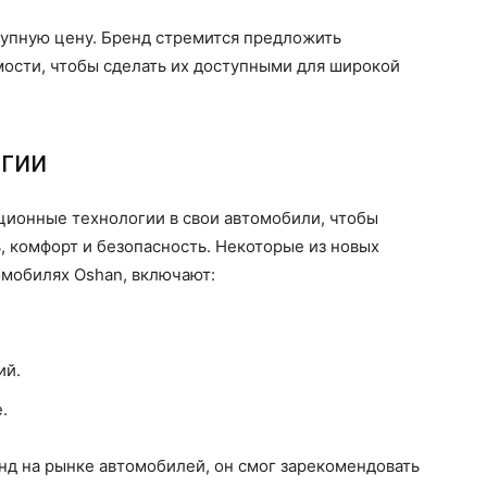
тупную цену. Бренд стремится предложить
ости, чтобы сделать их доступными для широкой
гии
ционные технологии в свои автомобили, чтобы
 комфорт и безопасность. Некоторые из новых
омобилях Oshan, включают:
ий.
.
енд на рынке автомобилей, он смог зарекомендовать