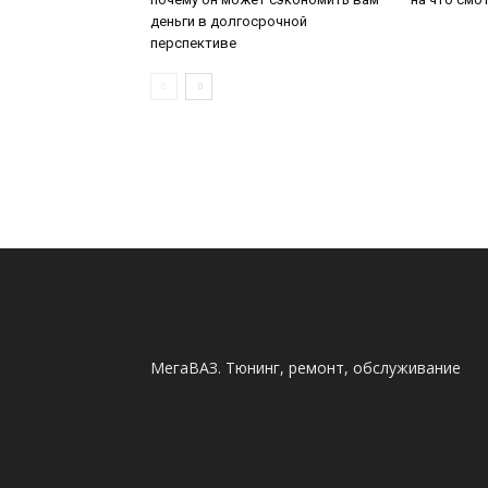
деньги в долгосрочной
перспективе
МегаВАЗ. Тюнинг, ремонт, обслуживание