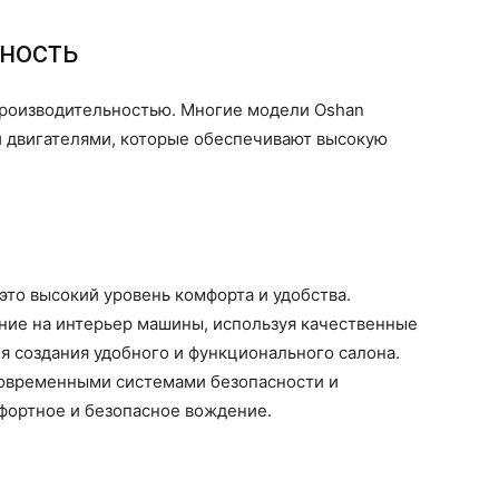
ность
производительностью. Многие модели Oshan
 двигателями, которые обеспечивают высокую
то высокий уровень комфорта и удобства.
ие на интерьер машины, используя качественные
я создания удобного и функционального салона.
овременными системами безопасности и
фортное и безопасное вождение.