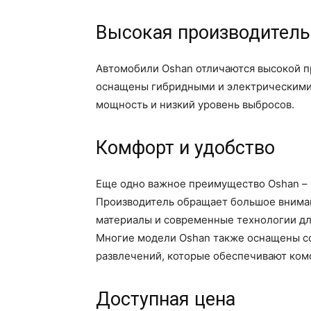
Высокая производитель
Автомобили Oshan отличаются высокой 
оснащены гибридными и электрическими
мощность и низкий уровень выбросов.
Комфорт и удобство
Еще одно важное преимущество Oshan – э
Производитель обращает большое вниман
материалы и современные технологии дл
Многие модели Oshan также оснащены с
развлечений, которые обеспечивают ком
Доступная цена