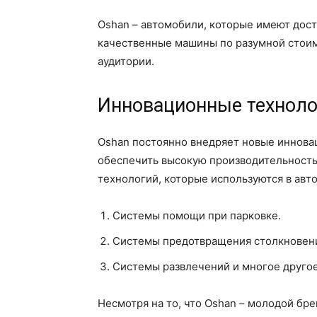
Oshan – автомобили, которые имеют дос
качественные машины по разумной стоим
аудитории.
Инновационные техноло
Oshan постоянно внедряет новые иннова
обеспечить высокую производительность,
технологий, которые используются в авт
Системы помощи при парковке.
Системы предотвращения столкновен
Системы развлечений и многое другое
Несмотря на то, что Oshan – молодой бр