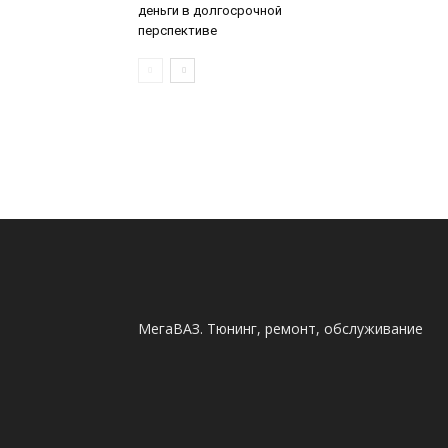
деньги в долгосрочной
перспективе
МегаВАЗ. Тюнинг, ремонт, обслуживание