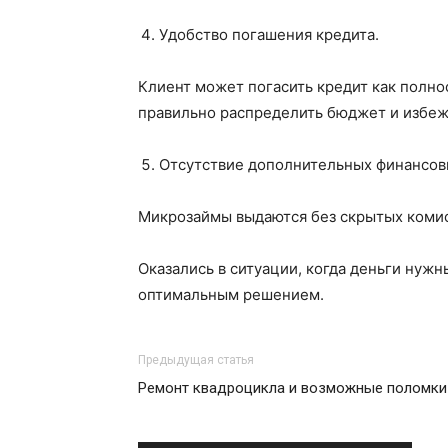
Удобство погашения кредита.
Клиент может погасить кредит как полнос
правильно распределить бюджет и избежа
Отсутствие дополнительных финансовы
Микрозаймы выдаются без скрытых комис
Оказались в ситуации, когда деньги нужн
оптимальным решением.
Предыдущая статья
Ремонт квадроцикла и возможные поломки