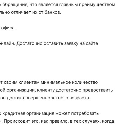
нь обращения, что является главным преимуществом
ьно отличает их от банков.
 офиса.
лайн. Достаточно оставить заявку на сайте
т своим клиентам минимальное количество
кой организации, клиенту достаточно предоставить
 он достиг совершеннолетнего возраста.
х кредитная организация может потребовать
Происходит это, как правило, в тех случаях, когда