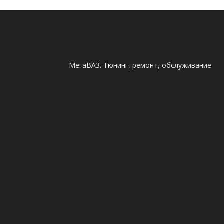
МегаВАЗ. Тюнинг, ремонт, обслуживание