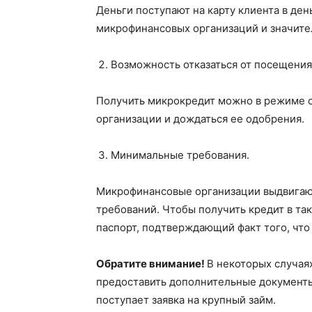
Деньги поступают на карту клиента в де
микрофинансовых организаций и значител
Возможность отказаться от посещения
Получить микрокредит можно в режиме он
организации и дождаться ее одобрения.
Минимальные требования.
Микрофинансовые организации выдвигаю
требований. Чтобы получить кредит в та
паспорт, подтверждающий факт того, что
Обратите внимание!
В некоторых случая
предоставить дополнительные документы. 
поступает заявка на крупный займ.