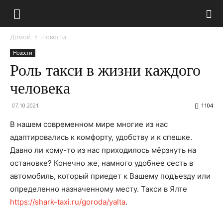
Домой
Новости
Новости
Роль такси в жизни каждого
человека
07.10.2021
1104
В нашем современном мире многие из нас
адаптировались к комфорту, удобству и к спешке.
Давно ли кому-то из нас приходилось мёрзнуть на
остановке? Конечно же, намного удобнее сесть в
автомобиль, который приедет к Вашему подъезду или
определенно назначенному месту. Такси в Ялте
https://shark-taxi.ru/goroda/yalta
.