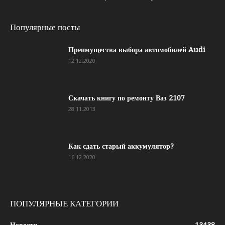
Популярные посты
Преимущества выбора автомобилей Audi
12.12.2020
Скачать книгу по ремонту Ваз 2107
28.11.2013
Как сдать старый аккумулятор?
16.12.2020
ПОПУЛЯРНЫЕ КАТЕГОРИИ