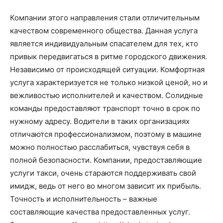
Компании этого направления стали отличительным
качеством современного общества. Данная услуга
является индивидуальным спасателем для тех, кто
привык передвигаться в ритме городского движения.
Независимо от происходящей ситуации. Комфортная
услуга характеризуется не только низкой ценой, но и
вежливостью исполнителей и качеством. Солидные
команды предоставляют транспорт точно в срок по
нужному адресу. Водители в таких организациях
отличаются профессионализмом, поэтому в машине
можно полностью расслабиться, чувствуя себя в
полной безопасности. Компании, предоставляющие
услуги такси, очень стараются поддерживать свой
имидж, ведь от него во многом зависит их прибыль.
Точность и исполнительность – важные
составляющие качества предоставленных услуг.