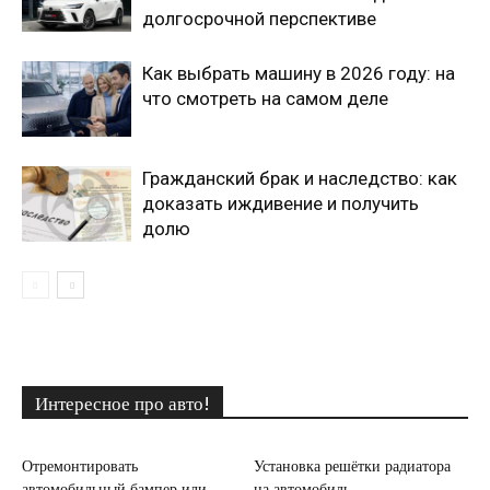
долгосрочной перспективе
Как выбрать машину в 2026 году: на
что смотреть на самом деле
Гражданский брак и наследство: как
доказать иждивение и получить
долю
Интересное про авто!
Отремонтировать
Установка решётки радиатора
автомобильный бампер или
на автомобиль