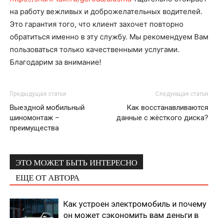
на работу вежливых и доброжелательных водителей.
Это гарантия того, что клиент захочет повторно
обратиться именно в эту службу. Мы рекомендуем Вам
пользоваться только качественными услугами.
Благодарим за внимание!
Предыдущая статья
Следующая статья
Выездной мобильный
Как восстанавливаются
шиномонтаж –
данные с жёсткого диска?
преимущества
ЭТО МОЖЕТ БЫТЬ ИНТЕРЕСНО
ЕЩЕ ОТ АВТОРА
Как устроен электромобиль и почему
он может сэкономить вам деньги в