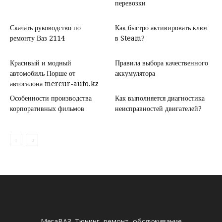
перевозки
Скачать руководство по
Как быстро активировать ключ
ремонту Ваз 2114
в Steam?
Красивый и модный
Правила выбора качественного
автомобиль Порше от
аккумулятора
автосалона mercur-auto.kz
Особенности производства
Как выполняется диагностика
корпоративных фильмов
неисправностей двигателей?
МегаВАЗ. Тюнинг, ремонт, обслуживание