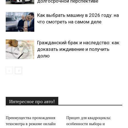
долгосрочной перспективе
Как выбрать машину в 2026 году: на
что смотреть на самом деле
Гражданский брак и наследство: как
доказать иждивение и получить
долю
Интересное про авто!
Преимущества прохождения
Прицеп для квадроцикла:
техосмотра в режиме онлайн
особенности выбора и