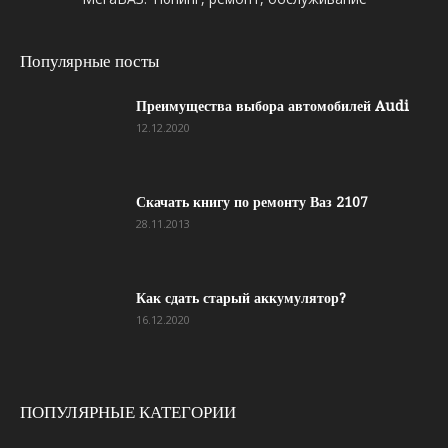
Популярные посты
Преимущества выбора автомобилей Audi
12.12.2020
Скачать книгу по ремонту Ваз 2107
28.11.2013
Как сдать старый аккумулятор?
16.12.2020
ПОПУЛЯРНЫЕ КАТЕГОРИИ