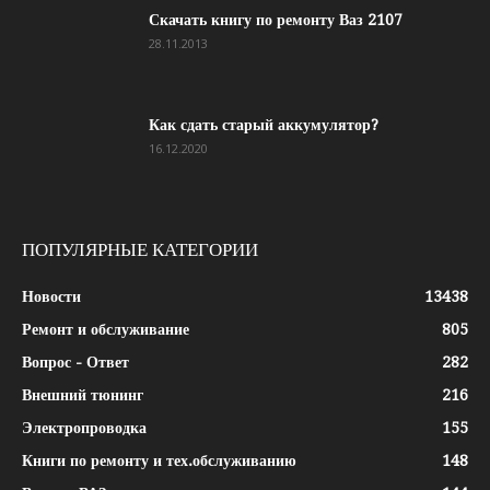
Скачать книгу по ремонту Ваз 2107
28.11.2013
Как сдать старый аккумулятор?
16.12.2020
ПОПУЛЯРНЫЕ КАТЕГОРИИ
Новости
13438
Ремонт и обслуживание
805
Вопрос - Ответ
282
Внешний тюнинг
216
Электропроводка
155
Книги по ремонту и тех.обслуживанию
148