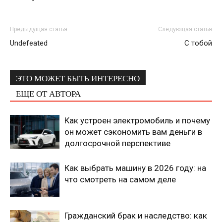
Предыдущая статья
Следующая статья
Undefeated
С тобой
ЭТО МОЖЕТ БЫТЬ ИНТЕРЕСНО
ЕЩЕ ОТ АВТОРА
Как устроен электромобиль и почему
он может сэкономить вам деньги в
долгосрочной перспективе
Как выбрать машину в 2026 году: на
что смотреть на самом деле
Гражданский брак и наследство: как