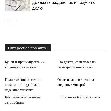
доказать иждивение и получить
долю
Интересное про авто!
Кунги и преимущества их
Что делать, если потеряли
установки на пикапы
регистрационный знак?
Полиэтиленовые мешки
От чего зависит цена на
вкладыши — удобная и
лодочные моторы?
надежная упаковка
Как перевозят легковые
Критерии выбора сабвуфера
автомобили?