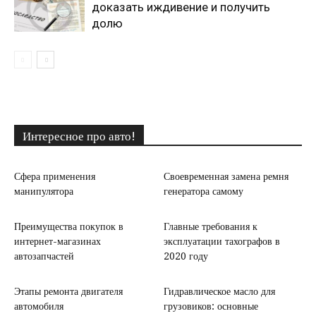
доказать иждивение и получить
долю
Интересное про авто!
Сфера применения
Своевременная замена ремня
манипулятора
генератора самому
Преимущества покупок в
Главные требования к
интернет-магазинах
эксплуатации тахографов в
автозапчастей
2020 году
Этапы ремонта двигателя
Гидравлическое масло для
автомобиля
грузовиков: основные