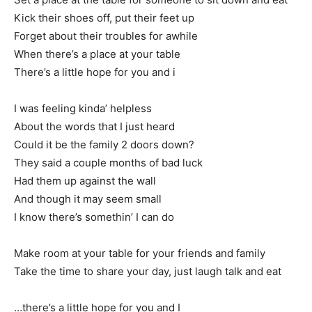
Kick their shoes off, put their feet up
Forget about their troubles for awhile
When there’s a place at your table
There’s a little hope for you and i
I was feeling kinda’ helpless
About the words that I just heard
Could it be the family 2 doors down?
They said a couple months of bad luck
Had them up against the wall
And though it may seem small
I know there’s somethin’ I can do
Make room at your table for your friends and family
Take the time to share your day, just laugh talk and eat
…there’s a little hope for you and I