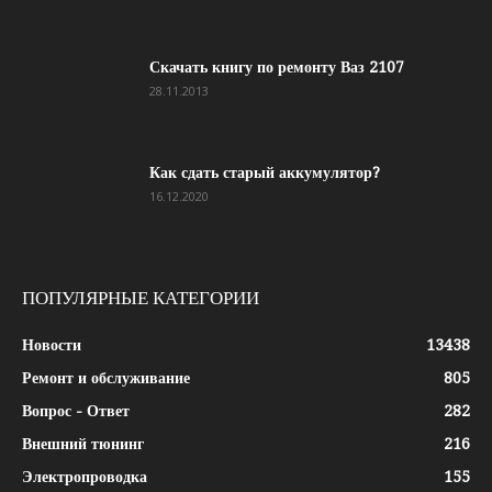
Скачать книгу по ремонту Ваз 2107
28.11.2013
Как сдать старый аккумулятор?
16.12.2020
ПОПУЛЯРНЫЕ КАТЕГОРИИ
Новости
13438
Ремонт и обслуживание
805
Вопрос - Ответ
282
Внешний тюнинг
216
Электропроводка
155