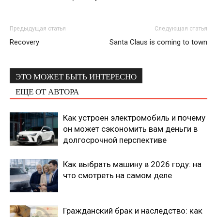
Предыдущая статья
Следующая статья
Recovery
Santa Claus is coming to town
ЭТО МОЖЕТ БЫТЬ ИНТЕРЕСНО
ЕЩЕ ОТ АВТОРА
Как устроен электромобиль и почему
он может сэкономить вам деньги в
долгосрочной перспективе
Как выбрать машину в 2026 году: на
что смотреть на самом деле
Гражданский брак и наследство: как