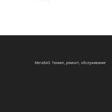
МегаВАЗ. Тюнинг, ремонт, обслуживание