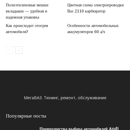
Полиэтиленовые мешки
Цветная схема электропроводки
вкладыши — удобная и
Ваз 2110 карбюратор
надежная упаковка
Как происходит отогрев
Особенности автомобильных
автомобиля?
аккумуляторов 60 а/ч
МегаВАЗ. Тюнинг, ремонт, обслуживание
Популярные посты
Преимущества выбора автомобилей Audi