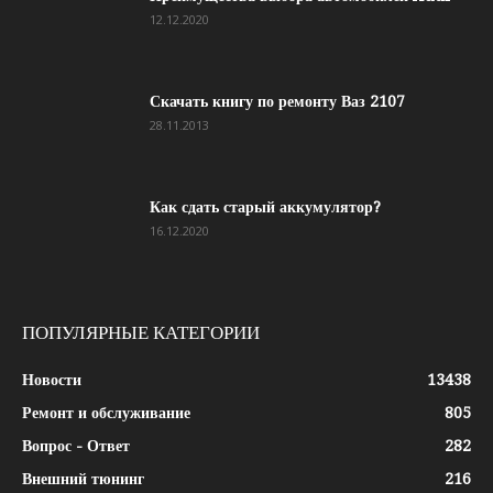
12.12.2020
Скачать книгу по ремонту Ваз 2107
28.11.2013
Как сдать старый аккумулятор?
16.12.2020
ПОПУЛЯРНЫЕ КАТЕГОРИИ
Новости
13438
Ремонт и обслуживание
805
Вопрос - Ответ
282
Внешний тюнинг
216