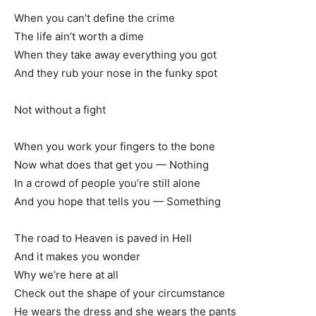
When you can’t define the crime
The life ain’t worth a dime
When they take away everything you got
And they rub your nose in the funky spot
Not without a fight
When you work your fingers to the bone
Now what does that get you — Nothing
In a crowd of people you’re still alone
And you hope that tells you — Something
The road to Heaven is paved in Hell
And it makes you wonder
Why we’re here at all
Check out the shape of your circumstance
He wears the dress and she wears the pants