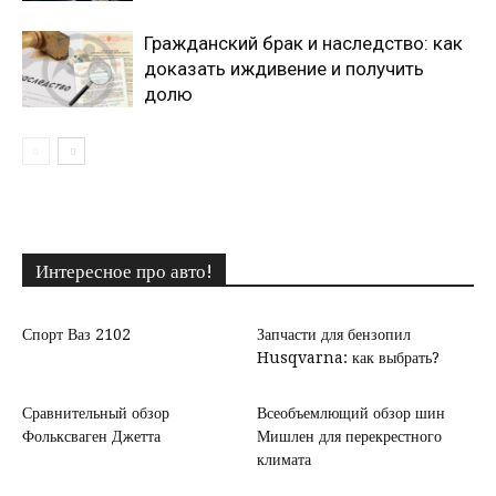
Гражданский брак и наследство: как
доказать иждивение и получить
долю
Интересное про авто!
Спорт Ваз 2102
Запчасти для бензопил
Husqvarna: как выбрать?
Сравнительный обзор
Всеобъемлющий обзор шин
Фольксваген Джетта
Мишлен для перекрестного
климата