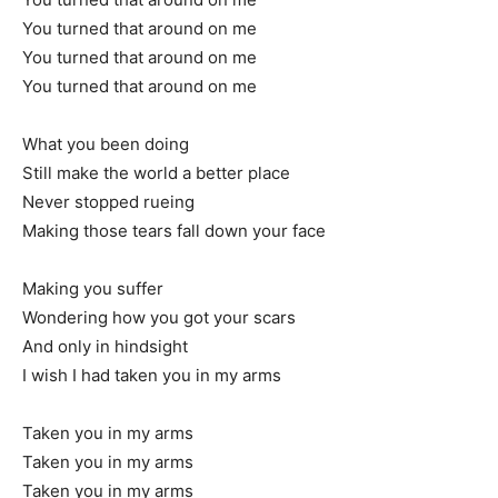
You turned that around on me
You turned that around on me
You turned that around on me
What you been doing
Still make the world a better place
Never stopped rueing
Making those tears fall down your face
Making you suffer
Wondering how you got your scars
And only in hindsight
I wish I had taken you in my arms
Taken you in my arms
Taken you in my arms
Taken you in my arms