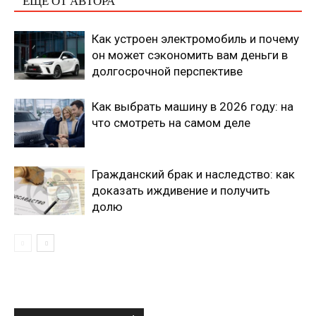
ЕЩЕ ОТ АВТОРА
Как устроен электромобиль и почему
он может сэкономить вам деньги в
долгосрочной перспективе
Как выбрать машину в 2026 году: на
что смотреть на самом деле
Гражданский брак и наследство: как
доказать иждивение и получить
долю