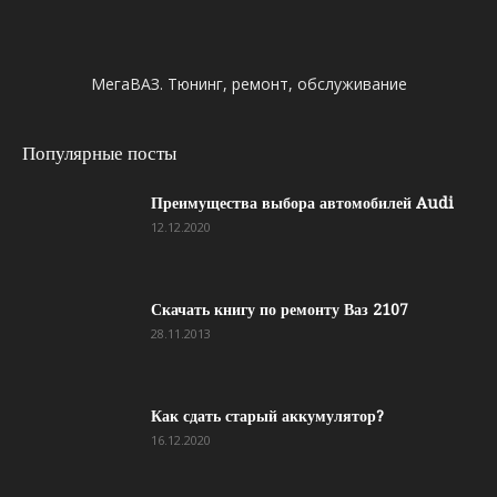
МегаВАЗ. Тюнинг, ремонт, обслуживание
Популярные посты
Преимущества выбора автомобилей Audi
12.12.2020
Скачать книгу по ремонту Ваз 2107
28.11.2013
Как сдать старый аккумулятор?
16.12.2020