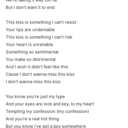
But I don’t want it to end
This kiss is something I can’t resist
Your lips are undeniable
This kiss is something I can’t risk
Your heart is unreliable
Something so sentimental
You make so detrimental
And I wish it didn’t feel like this
Cause I don’t wanna miss this kiss
I don’t wanna miss this kiss
You know you’re just my type
And your eyes are lock and key, to my heart
Tempting my confession (my confession)
And you’re a real hot thing
But you know i’ve got a boy somewhere