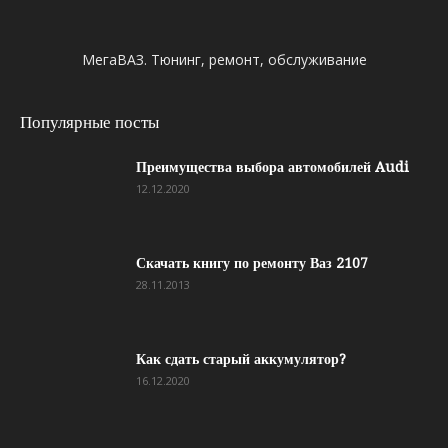
МегаВАЗ. Тюнинг, ремонт, обслуживание
Популярные посты
Преимущества выбора автомобилей Audi
12.12.2020
Скачать книгу по ремонту Ваз 2107
28.11.2013
Как сдать старый аккумулятор?
16.12.2020