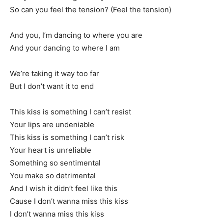
So can you feel the tension? (Feel the tension)
And you, I’m dancing to where you are
And your dancing to where I am
We’re taking it way too far
But I don’t want it to end
This kiss is something I can’t resist
Your lips are undeniable
This kiss is something I can’t risk
Your heart is unreliable
Something so sentimental
You make so detrimental
And I wish it didn’t feel like this
Cause I don’t wanna miss this kiss
I don’t wanna miss this kiss