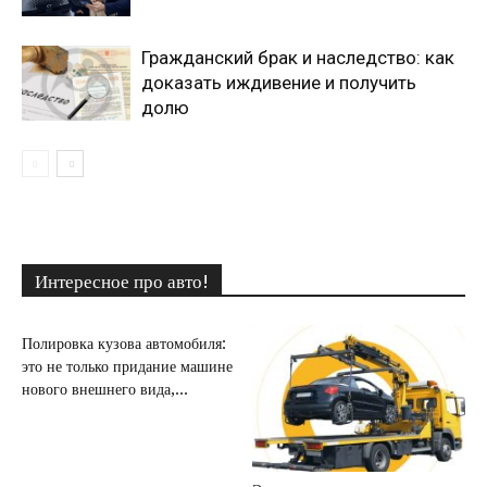
Гражданский брак и наследство: как
доказать иждивение и получить
долю
Интересное про авто!
Полировка кузова автомобиля:
это не только придание машине
нового внешнего вида,...