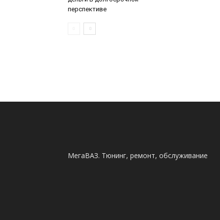
перспективе
МегаВАЗ. Тюнинг, ремонт, обслуживание