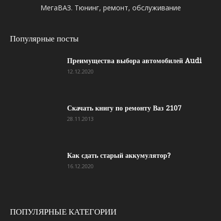
МегаВАЗ. Тюнинг, ремонт, обслуживание
Популярные посты
Преимущества выбора автомобилей Audi
12.12.2020
Скачать книгу по ремонту Ваз 2107
28.11.2013
Как сдать старый аккумулятор?
16.12.2020
ПОПУЛЯРНЫЕ КАТЕГОРИИ