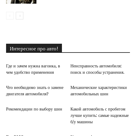
Интересное про авто!
Где и зачем нужна вагонка, в
Неисправность автомобиля:
чем удобство применения
поиск и способы устранения.
Что необходимо знать о замене
Механические характеристики
двигателя автомобиля?
автомобильных шин
Рекомендации по выбору шин
Какой автомобиль с пробегом
лучше купить: самые надежные
б/у машины