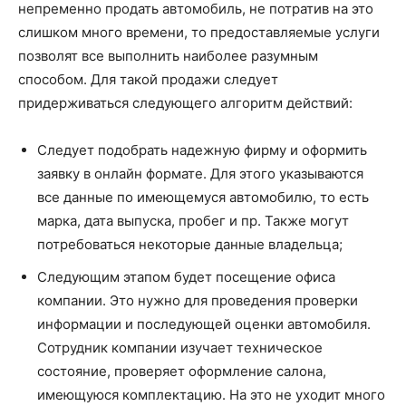
непременно продать автомобиль, не потратив на это
слишком много времени, то предоставляемые услуги
позволят все выполнить наиболее разумным
способом. Для такой продажи следует
придерживаться следующего алгоритм действий:
Следует подобрать надежную фирму и оформить
заявку в онлайн формате. Для этого указываются
все данные по имеющемуся автомобилю, то есть
марка, дата выпуска, пробег и пр. Также могут
потребоваться некоторые данные владельца;
Следующим этапом будет посещение офиса
компании. Это нужно для проведения проверки
информации и последующей оценки автомобиля.
Сотрудник компании изучает техническое
состояние, проверяет оформление салона,
имеющуюся комплектацию. На это не уходит много