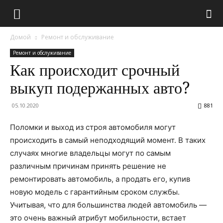
Домой
Ремонт и обслуживание
Ремонт и обслуживание
Как происходит срочный
выкуп подержанных авто?
05.10.2020
881
Поломки и выход из строя автомобиля могут
происходить в самый неподходящий момент. В таких
случаях многие владельцы могут по самым
различным причинам принять решение не
ремонтировать автомобиль, а продать его, купив
новую модель с гарантийным сроком службы.
Учитывая, что для большинства людей автомобиль —
это очень важный атрибут мобильности, встает