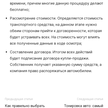
времени, причем многие данную процедуру делают
бесплатно;
Рассмотрение стоимости. Определяется стоимость
транспортного средства, на данном этапе нужно
обеим сторонам прийти к договоренности, которая
будет устраивать всех. На стоимость могут влиять
все полученные данные в ходе осмотра;
Составление договора. Итогом всех действий
будет подписание договора купли-продажи.
Собственник получает указанную сумму средств, а
компания право распоряжаться автомобилем.
Предыдущая статья
Следующая статья
Как правильно выбрать
Тонировка авто: самый