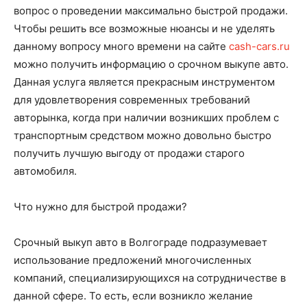
вопрос о проведении максимально быстрой продажи.
Чтобы решить все возможные нюансы и не уделять
данному вопросу много времени на сайте
cash-cars.ru
можно получить информацию о срочном выкупе авто.
Данная услуга является прекрасным инструментом
для удовлетворения современных требований
авторынка, когда при наличии возникших проблем с
транспортным средством можно довольно быстро
получить лучшую выгоду от продажи старого
автомобиля.
Что нужно для быстрой продажи?
Срочный выкуп авто в Волгограде подразумевает
использование предложений многочисленных
компаний, специализирующихся на сотрудничестве в
данной сфере. То есть, если возникло желание