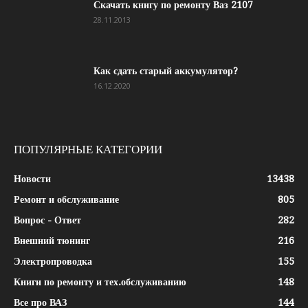
Скачать книгу по ремонту Ваз 2107
28.11.2013
Как сдать старый аккумулятор?
16.12.2020
ПОПУЛЯРНЫЕ КАТЕГОРИИ
Новости
13438
Ремонт и обслуживание
805
Вопрос - Ответ
282
Внешний тюнинг
216
Электропроводка
155
Книги по ремонту и тех.обслуживанию
148
Все про ВАЗ
144