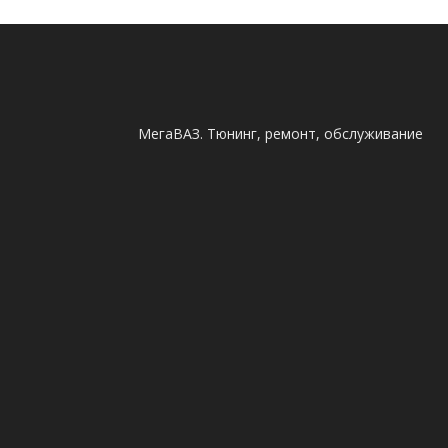
МегаВАЗ. Тюнинг, ремонт, обслуживание