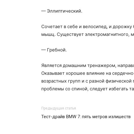
— Эллиптический.
Сочетает в себе и велосипед, и дорожку
мышц. Существует электромагнитного, м
— Гребной.
Является домашним тренажером, направл
Оказывает хорошее влияние на сердечно-
возрастных групп и с разной физической
проблемы со спиной, следует избегать т
Предыдущая статья
Тест-драйв BMW 7: пять метров излишеств