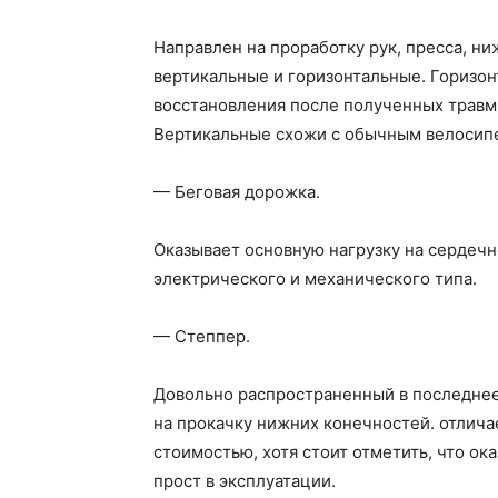
Направлен на проработку рук, пресса, н
вертикальные и горизонтальные. Горизо
восстановления после полученных травм,
Вертикальные схожи с обычным велосип
— Беговая дорожка.
Оказывает основную нагрузку на сердеч
электрического и механического типа.
— Степпер.
Довольно распространенный в последнее
на прокачку нижних конечностей. отлич
стоимостью, хотя стоит отметить, что ок
прост в эксплуатации.