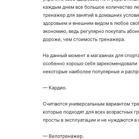
каждым днем все большое количество лю
тренажер для занятий в домашних услови
здоровьем и внешним видом в любое сво
экономию, ведь регулярно покупать або
дороже, чем стоимость тренажера.
На данный момент в магазинах для спор
особенно хорошо себя зарекомендовали
некоторые наиболее популярные и распр
— Кардио.
Считаются универсальным вариантом тре
которые подходят для всех возрастных г
просты в эксплуатации и не нуждаются в
— Велотренажер.