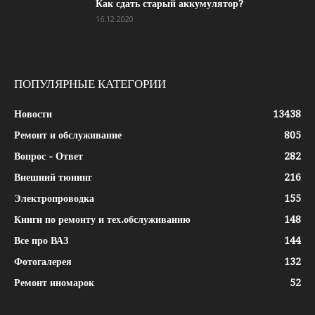
Как сдать старый аккумулятор?
16.12.2020
ПОПУЛЯРНЫЕ КАТЕГОРИИ
Новости
13438
Ремонт и обслуживание
805
Вопрос - Ответ
282
Внешний тюнинг
216
Электропроводка
155
Книги по ремонту и тех.обслуживанию
148
Все про ВАЗ
144
Фотогалерея
132
Ремонт иномарок
52