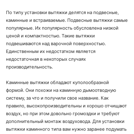
По типу установки вытяжки делятся на подвесные,
каминные и встраиваемые. Подвесные вытяжки самые
популярные. Их популярность обусловлена низкой
ценой и компактностью. Такие вытяжки
подвешиваются над варочной поверхностью.
Единственным их недостатком является
недостаточная в некоторых случаях
производительность.
Каминные вытяжки обладают куполообразной
формой. Они похожи на каминную дымоотводную
систему, за что и получили свое название. Как
правило, высокопроизводительны и хорошо отчищают
воздух, но при этом довольно громоздки и требуют
дополнительный монтаж воздуховода. Для установки
вытяжки каминного типа вам нужно заранее подумать