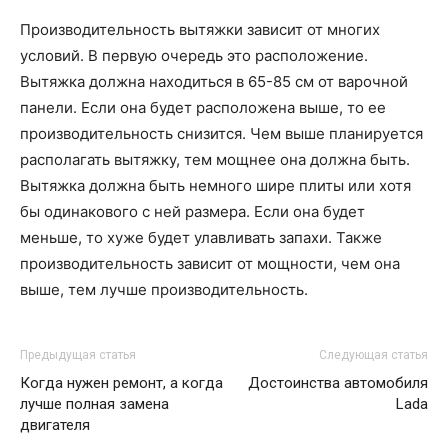
Производительность вытяжки зависит от многих
условий. В первую очередь это расположение.
Вытяжка должна находиться в 65-85 см от варочной
панели. Если она будет расположена выше, то ее
производительность снизится. Чем выше планируется
располагать вытяжку, тем мощнее она должна быть.
Вытяжка должна быть немного шире плиты или хотя
бы одинакового с ней размера. Если она будет
меньше, то хуже будет улавливать запахи. Также
производительность зависит от мощности, чем она
выше, тем лучше производительность.
Предыдущая статья
Следующая статья
Когда нужен ремонт, а когда
Достоинства автомобиля
лучше полная замена
Lada
двигателя