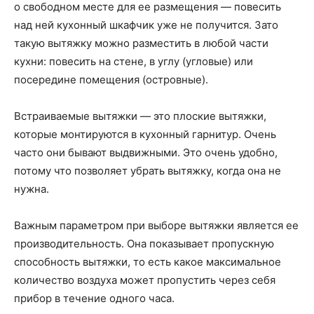
о свободном месте для ее размещения — повесить
над ней кухонный шкафчик уже не получится. Зато
такую вытяжку можно разместить в любой части
кухни: повесить на стене, в углу (угловые) или
посередине помещения (островные).
Встраиваемые вытяжки — это плоские вытяжки,
которые монтируются в кухонный гарнитур. Очень
часто они бывают выдвижными. Это очень удобно,
потому что позволяет убрать вытяжку, когда она не
нужна.
Важным параметром при выборе вытяжки является ее
производительность. Она показывает пропускную
способность вытяжки, то есть какое максимальное
количество воздуха может пропустить через себя
прибор в течение одного часа.