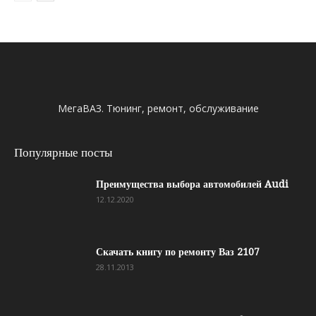
МегаВАЗ. Тюнинг, ремонт, обслуживание
Популярные посты
Преимущества выбора автомобилей Audi
12.12.2020
Скачать книгу по ремонту Ваз 2107
28.11.2013