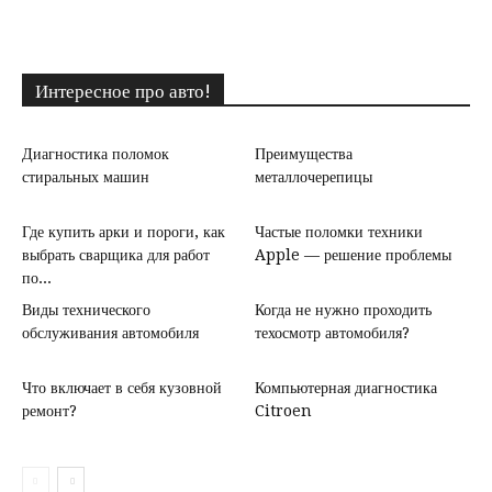
Интересное про авто!
Диагностика поломок
Преимущества
стиральных машин
металлочерепицы
Где купить арки и пороги, как
Частые поломки техники
выбрать сварщика для работ
Apple — решение проблемы
по...
Виды технического
Когда не нужно проходить
обслуживания автомобиля
техосмотр автомобиля?
Что включает в себя кузовной
Компьютерная диагностика
ремонт?
Citroen