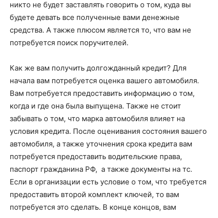
никто не будет заставлять говорить о том, куда вы
будете девать все полученные вами денежные
средства. А также плюсом является то, что вам не
потребуется поиск поручителей.
Как же вам получить долгожданный кредит? Для
начала вам потребуется оценка вашего автомобиля.
Вам потребуется предоставить информацию о том,
когда и где она была выпущена. Также не стоит
забывать о том, что марка автомобиля влияет на
условия кредита. После оценивания состояния вашего
автомобиля, а также уточнения срока кредита вам
потребуется предоставить водительские права,
паспорт гражданина РФ, а также документы на тс.
Если в организации есть условие о том, что требуется
предоставить второй комплект ключей, то вам
потребуется это сделать. В конце концов, вам