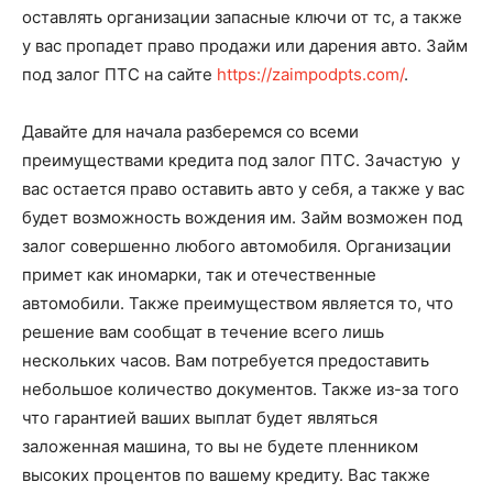
оставлять организации запасные ключи от тс, а также
у вас пропадет право продажи или дарения авто. Займ
под залог ПТС на сайте
https://zaimpodpts.com/
.
Давайте для начала разберемся со всеми
преимуществами кредита под залог ПТС. Зачастую у
вас остается право оставить авто у себя, а также у вас
будет возможность вождения им. Займ возможен под
залог совершенно любого автомобиля. Организации
примет как иномарки, так и отечественные
автомобили. Также преимуществом является то, что
решение вам сообщат в течение всего лишь
нескольких часов. Вам потребуется предоставить
небольшое количество документов. Также из-за того
что гарантией ваших выплат будет являться
заложенная машина, то вы не будете пленником
высоких процентов по вашему кредиту. Вас также