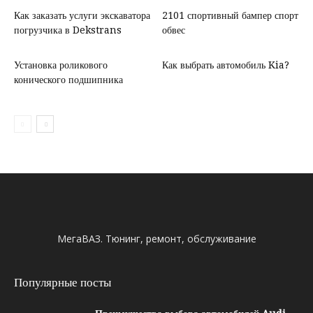
Как заказать услуги экскаватора
2101 спортивный бампер спорт
погрузчика в Dekstrans
обвес
Установка роликового
Как выбрать автомобиль Kia?
конического подшипника
МегаВАЗ. Тюнинг, ремонт, обслуживание
Популярные посты