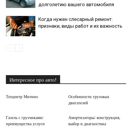
долголетию вашего автомобиля
Когда нужен слесарный ремонт:
признаки, виды работ и их важность
Интересное про авто!
Техцентр Митино
Особенности грузовых
двигателей
Газель с грузчиками:
Амортизаторы: конструкция,
преимущества услуги
выбор и диагностика