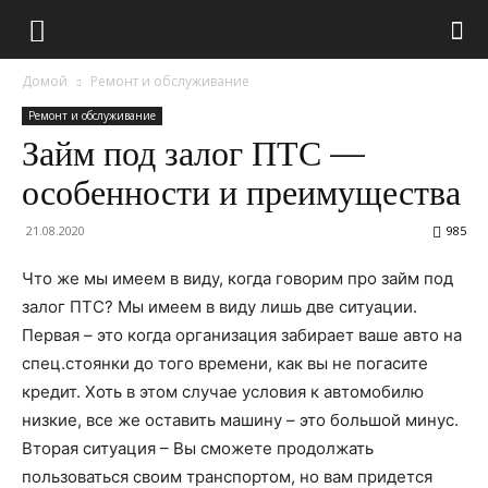
Домой
Ремонт и обслуживание
Ремонт и обслуживание
Займ под залог ПТС —
особенности и преимущества
21.08.2020
985
Что же мы имеем в виду, когда говорим про займ под
залог ПТС? Мы имеем в виду лишь две ситуации.
Первая – это когда организация забирает ваше авто на
спец.стоянки до того времени, как вы не погасите
кредит.
Хоть в этом случае условия к автомобилю
низкие, все же оставить машину – это большой минус.
Вторая ситуация – Вы сможете продолжать
пользоваться своим транспортом, но вам придется