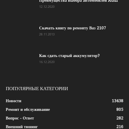
Преимущества выбора автомобилей Audi
12.12.2020
Скачать книгу по ремонту Ваз 2107
28.11.2013
Как сдать старый аккумулятор?
16.12.2020
ПОПУЛЯРНЫЕ КАТЕГОРИИ
Новости
13438
Ремонт и обслуживание
805
Вопрос - Ответ
282
Внешний тюнинг
216