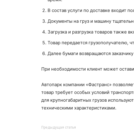
В состав услуги по доставке входит по
Документы на груз и машину тщательн
Загрузка и разгрузка товаров также вк
Товар передается грузополучателю, ч
Далее бумаги возвращаются заказчику 
При необходимости клиент может оставит
Автопарк компании «Фастранс» позволяет
товар требует особых условий транспорт
для крупногабаритных грузов использую
техническими характеристиками.
Предыдущая статья