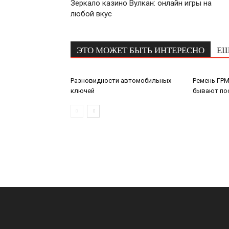
Зеркало казино Вулкан: онлайн игры на
любой вкус
ЭТО МОЖЕТ БЫТЬ ИНТЕРЕСНО
ЕЩ
Разновидности автомобильных
Ремень ГРМ
ключей
бывают по