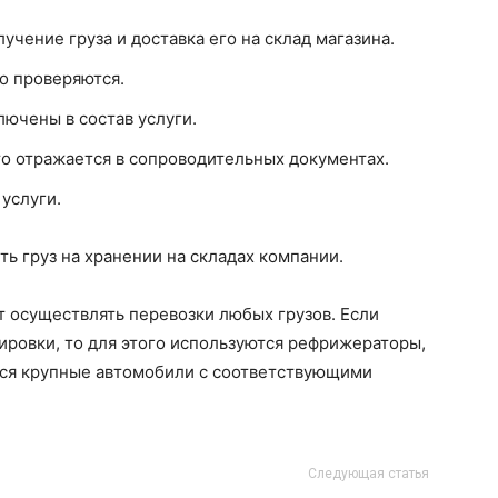
лучение груза и доставка его на склад магазина.
о проверяются.
лючены в состав услуги.
то отражается в сопроводительных документах.
услуги.
ь груз на хранении на складах компании.
 осуществлять перевозки любых грузов. Если
ировки, то для этого используются рефрижераторы,
тся крупные автомобили с соответствующими
Следующая статья