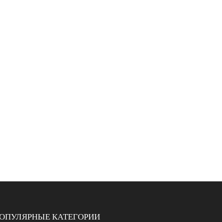
ОПУЛЯРНЫЕ КАТЕГОРИИ