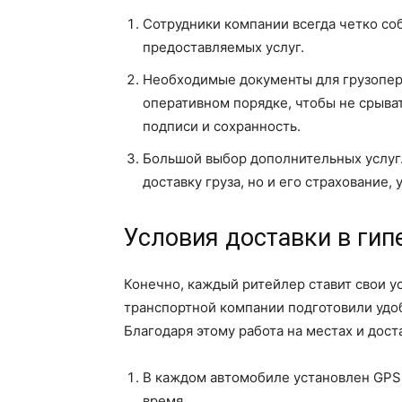
Сотрудники компании всегда четко соб
предоставляемых услуг.
Необходимые документы для грузопере
оперативном порядке, чтобы не срыват
подписи и сохранность.
Большой выбор дополнительных услуг.
доставку груза, но и его страхование, 
Условия доставки в ги
Конечно, каждый ритейлер ставит свои у
транспортной компании подготовили удо
Благодаря этому работа на местах и дост
В каждом автомобиле установлен GPS-
время.