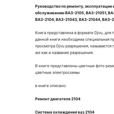
Руководство по ремонту, эксплуатации 
обслуживанию ВАЗ-2105, ВАЗ-21051, ВА
ВАЗ-2104, ВАЗ-21043, ВАЗ-21044, ВАЗ-2
Книга представлена в формате Djvu, для
данной книги необходима специальная п
просмотра Djvu разрешения, называется 
же как и название разрешения.
В книге представлены цветные фото рем
цветные электросхемы
в книге описано:
Ремонт двигателя 2104
Система охлаждения ваз 2104