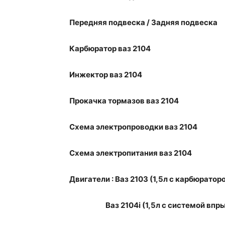
Передняя подвеска / Задняя подвеска
Карбюратор ваз 2104
Инжектор ваз 2104
Прокачка тормазов ваз 2104
Схема электропроводки ваз 2104
Схема электропитания ваз 2104
Двигатели : Ваз 2103 (1,5л с карбюратор
Ваз 2104i (1,5л с системой впрыс