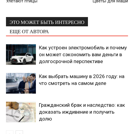
Улетают птицы
Цветы для Маши
ЭТО МОЖЕТ БЫТЬ ИНТЕРЕСНО
ЕЩЕ ОТ АВТОРА
Как устроен электромобиль и почему
он может сэкономить вам деньги в
долгосрочной перспективе
Как выбрать машину в 2026 году: на
что смотреть на самом деле
Гражданский брак и наследство: как
доказать иждивение и получить
долю