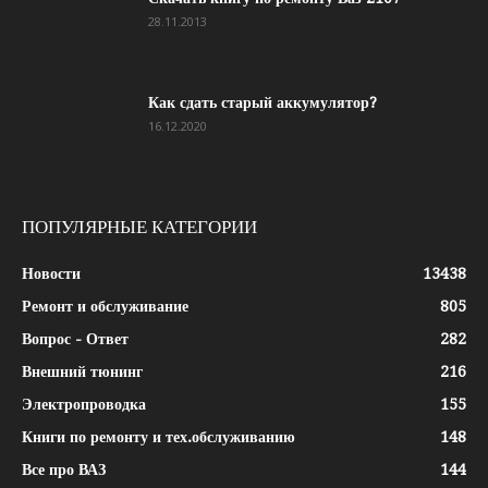
28.11.2013
Как сдать старый аккумулятор?
16.12.2020
ПОПУЛЯРНЫЕ КАТЕГОРИИ
Новости
13438
Ремонт и обслуживание
805
Вопрос - Ответ
282
Внешний тюнинг
216
Электропроводка
155
Книги по ремонту и тех.обслуживанию
148
Все про ВАЗ
144