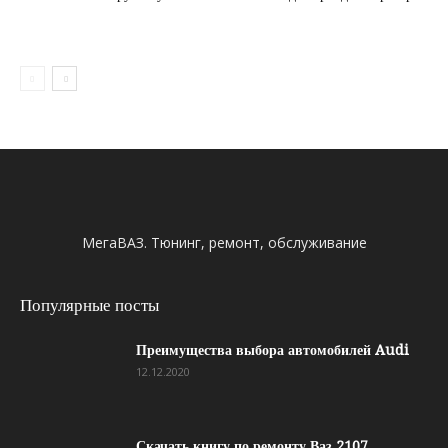
МегаВАЗ. Тюнинг, ремонт, обслуживание
Популярные посты
Преимущества выбора автомобилей Audi
12.12.2020
Скачать книгу по ремонту Ваз 2107