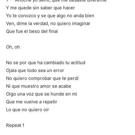
Y me quede sin saber que hacer
Yo te conozco y se que algo no anda bien
Ven, dime la verdad, no quiero imaginar
Que fue el beso del final
Oh, oh
No se por que ha cambiado tu actitud
Ojala que todo sea un error
No quiero comprobar que te perdi
Ni que muestro amor se acabe
Oigo una voz que se hunde en mi
Que me vuelve a repetir
Lo que no quiero oir
Repeat 1