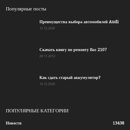
Популярные посты
Преимущества выбора автомобилей Audi
12.12.2020
Скачать книгу по ремонту Ваз 2107
28.11.2013
Как сдать старый аккумулятор?
16.12.2020
ПОПУЛЯРНЫЕ КАТЕГОРИИ
Новости
13438