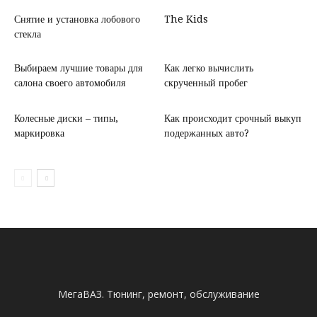
Снятие и установка лобового
The Kids
стекла
Выбираем лучшие товары для
Как легко вычислить
салона своего автомобиля
скрученный пробег
Колесные диски – типы,
Как происходит срочный выкуп
маркировка
подержанных авто?
МегаВАЗ. Тюнинг, ремонт, обслуживание