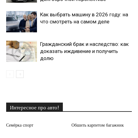
Как выбрать машину в 2026 году: на
что смотреть на самом деле
Гражданский брак и наследство: как
доказать иждивение и получить
долю
Интересное про авто!
Семёрка спорт
Обшить карпетом багажник