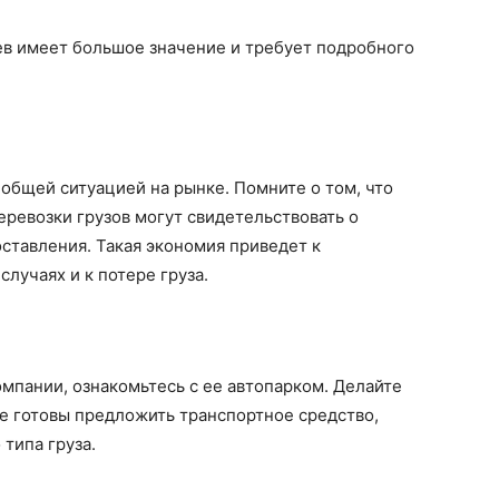
в имеет большое значение и требует подробного
 общей ситуацией на рынке. Помните о том, что
ревозки грузов могут свидетельствовать о
ставления. Такая экономия приведет к
случаях и к потере груза.
мпании, ознакомьтесь с ее автопарком. Делайте
ые готовы предложить транспортное средство,
типа груза.