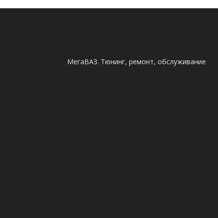
МегаВАЗ. Тюнинг, ремонт, обслуживание