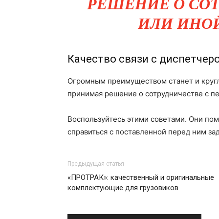
РЕШЕНИЕ О СОТ
ИЛИ ИНО
Качество связи с диспетчер
Огромным преимуществом станет и кругл
принимая решение о сотрудничестве с п
Воспользуйтесь этими советами. Они пом
справиться с поставленной перед ним за
Предыдущая статья
«ПРОТРАК»: качественный и оригинальные
комплектующие для грузовиков