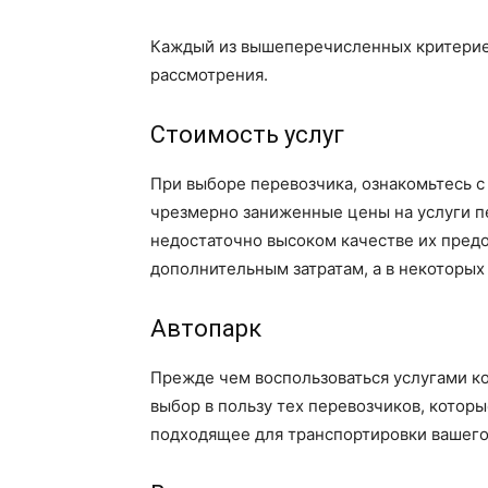
Каждый из вышеперечисленных критерие
рассмотрения.
Стоимость услуг
При выборе перевозчика, ознакомьтесь с
чрезмерно заниженные цены на услуги пе
недостаточно высоком качестве их предо
дополнительным затратам, а в некоторых 
Автопарк
Прежде чем воспользоваться услугами ко
выбор в пользу тех перевозчиков, котор
подходящее для транспортировки вашего 