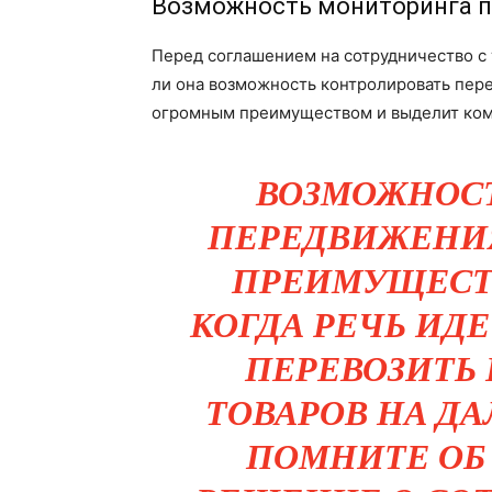
Возможность мониторинга п
Перед соглашением на сотрудничество с 
ли она возможность контролировать пере
огромным преимуществом и выделит ком
ВОЗМОЖНОС
ПЕРЕДВИЖЕНИЯ
ПРЕИМУЩЕСТВ
КОГДА РЕЧЬ ИД
ПЕРЕВОЗИТЬ
ТОВАРОВ НА ДА
ПОМНИТЕ ОБ