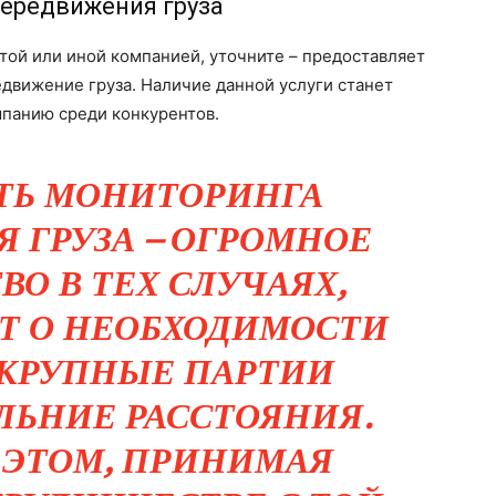
ередвижения груза
той или иной компанией, уточните – предоставляет
движение груза. Наличие данной услуги станет
панию среди конкурентов.
ТЬ МОНИТОРИНГА
 ГРУЗА – ОГРОМНОЕ
О В ТЕХ СЛУЧАЯХ,
ЕТ О НЕОБХОДИМОСТИ
 КРУПНЫЕ ПАРТИИ
ЛЬНИЕ РАССТОЯНИЯ.
 ЭТОМ, ПРИНИМАЯ