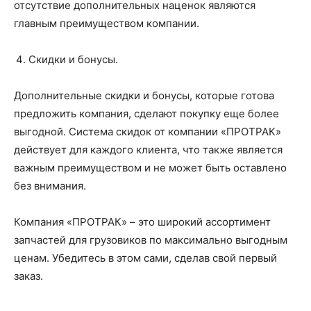
отсутствие дополнительных наценок являются
главным преимуществом компании.
Скидки и бонусы.
Дополнительные скидки и бонусы, которые готова
предложить компания, сделают покупку еще более
выгодной. Система скидок от компании «ПРОТРАК»
действует для каждого клиента, что также является
важным преимуществом и не может быть оставлено
без внимания.
Компания «ПРОТРАК» – это широкий ассортимент
запчастей для грузовиков по максимально выгодным
ценам. Убедитесь в этом сами, сделав свой первый
заказ.