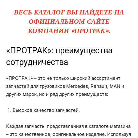
ВЕСЬ КАТАЛОГ ВЫ НАЙДЕТЕ НА
ОФИЦИАЛЬНОМ САЙТЕ
КОМПАНИИ «ПРОТРАК».
«ПРОТРАК»: преимущества
сотрудничества
«ПРОТРАК» – это не только широкий ассортимент
запчастей для грузовиков Mercedes, Renault, MAN и
других марок, но и ряд других преимуществ:
Высокое качество запчастей.
Каждая запчасть, представленная в каталоге магазина
– это качественное, оригинальное изделие. Используя