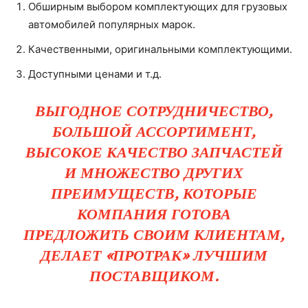
Обширным выбором комплектующих для грузовых
автомобилей популярных марок.
Качественными, оригинальными комплектующими.
Доступными ценами и т.д.
ВЫГОДНОЕ СОТРУДНИЧЕСТВО,
БОЛЬШОЙ АССОРТИМЕНТ,
ВЫСОКОЕ КАЧЕСТВО ЗАПЧАСТЕЙ
И МНОЖЕСТВО ДРУГИХ
ПРЕИМУЩЕСТВ, КОТОРЫЕ
КОМПАНИЯ ГОТОВА
ПРЕДЛОЖИТЬ СВОИМ КЛИЕНТАМ,
ДЕЛАЕТ «ПРОТРАК» ЛУЧШИМ
ПОСТАВЩИКОМ.