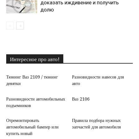
доказать иждивение и получить
долю
Интересное про авто!
Тюнинг Ваз 2109 / тюнинг
Разновидности навесов для
девятки
авто
Разновидности автомобильных
Ваз 2106
подъемников
Отремонтировать
Правила подбора нужных
автомобильный бампер или
запчастей для автомобиля
купить новый