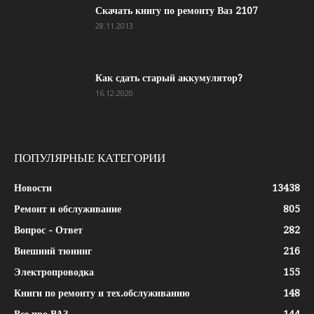
Скачать книгу по ремонту Ваз 2107
28.11.2013
Как сдать старый аккумулятор?
16.12.2020
ПОПУЛЯРНЫЕ КАТЕГОРИИ
Новости
13438
Ремонт и обслуживание
805
Вопрос - Ответ
282
Внешний тюнинг
216
Электропроводка
155
Книги по ремонту и тех.обслуживанию
148