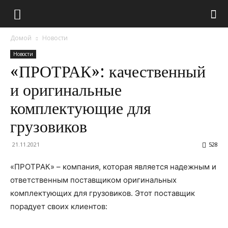
Домой
Новости
Новости
«ПРОТРАК»: качественный
и оригинальные
комплектующие для
грузовиков
21.11.2021
528
«ПРОТРАК» – компания, которая является надежным и
ответственным поставщиком оригинальных
комплектующих для грузовиков. Этот поставщик
порадует своих клиентов: