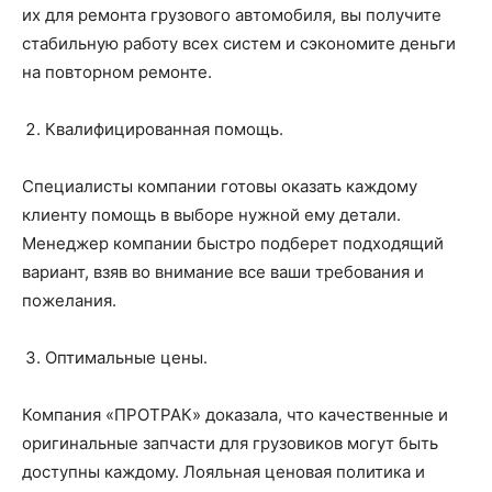
их для ремонта грузового автомобиля, вы получите
стабильную работу всех систем и сэкономите деньги
на повторном ремонте.
Квалифицированная помощь.
Специалисты компании готовы оказать каждому
клиенту помощь в выборе нужной ему детали.
Менеджер компании быстро подберет подходящий
вариант, взяв во внимание все ваши требования и
пожелания.
Оптимальные цены.
Компания «ПРОТРАК» доказала, что качественные и
оригинальные запчасти для грузовиков могут быть
доступны каждому. Лояльная ценовая политика и