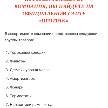
КОМПАНИЯ, ВЫ НАЙДЕТЕ НА
ОФИЦИАЛЬНОМ САЙТЕ
«ПРОТРАК».
В ассортименте компании представлены следующие
группы товаров:
Тормозные колодки.
Фильтры.
Датчики уровня масла.
Амортизаторы.
Фонари.
Термостаты.
Натяжители ремня и т.д.