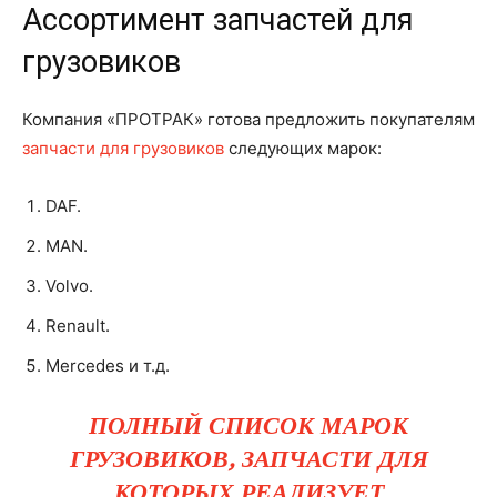
Ассортимент запчастей для
грузовиков
Компания «ПРОТРАК» готова предложить покупателям
запчасти для грузовиков
следующих марок:
DAF.
MAN.
Volvo.
Renault.
Mercedes и т.д.
ПОЛНЫЙ СПИСОК МАРОК
ГРУЗОВИКОВ, ЗАПЧАСТИ ДЛЯ
КОТОРЫХ РЕАЛИЗУЕТ