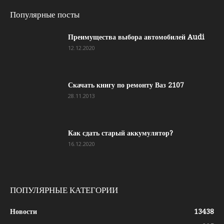
Популярные посты
Преимущества выбора автомобилей Audi
12.12.2020
Скачать книгу по ремонту Ваз 2107
28.11.2013
Как сдать старый аккумулятор?
16.12.2020
ПОПУЛЯРНЫЕ КАТЕГОРИИ
Новости
13438