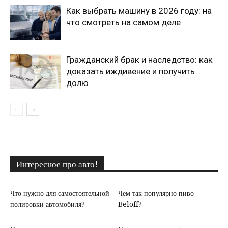
Как выбрать машину в 2026 году: на
что смотреть на самом деле
Гражданский брак и наследство: как
доказать иждивение и получить
долю
Интересное про авто!
Что нужно для самостоятельной
Чем так популярно пиво
полировки автомобиля?
Beloff?