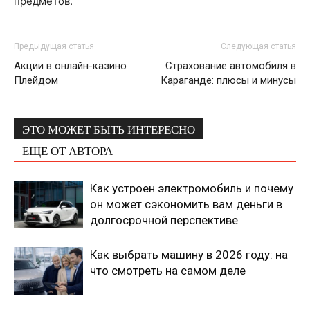
предметов.
Предыдущая статья
Следующая статья
Акции в онлайн-казино
Страхование автомобиля в
Плейдом
Караганде: плюсы и минусы
ЭТО МОЖЕТ БЫТЬ ИНТЕРЕСНО
ЕЩЕ ОТ АВТОРА
Как устроен электромобиль и почему
он может сэкономить вам деньги в
долгосрочной перспективе
Как выбрать машину в 2026 году: на
что смотреть на самом деле