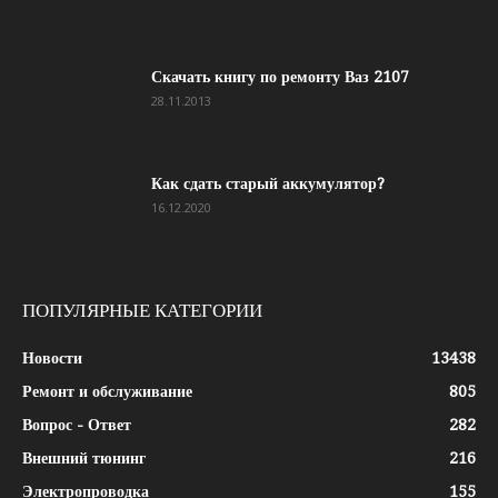
Скачать книгу по ремонту Ваз 2107
28.11.2013
Как сдать старый аккумулятор?
16.12.2020
ПОПУЛЯРНЫЕ КАТЕГОРИИ
Новости
13438
Ремонт и обслуживание
805
Вопрос - Ответ
282
Внешний тюнинг
216
Электропроводка
155