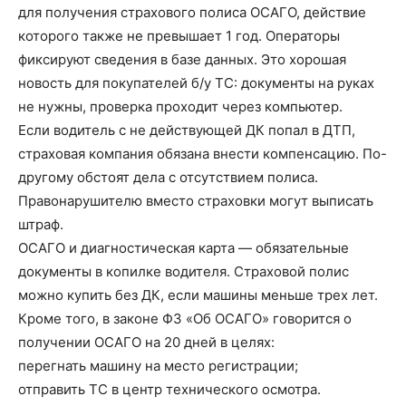
для получения страхового полиса ОСАГО, действие
которого также не превышает 1 год. Операторы
фиксируют сведения в базе данных. Это хорошая
новость для покупателей б/у ТС: документы на руках
не нужны, проверка проходит через компьютер.
Если водитель с не действующей ДК попал в ДТП,
страховая компания обязана внести компенсацию. По-
другому обстоят дела с отсутствием полиса.
Правонарушителю вместо страховки могут выписать
штраф.
ОСАГО и диагностическая карта — обязательные
документы в копилке водителя. Страховой полис
можно купить без ДК, если машины меньше трех лет.
Кроме того, в законе ФЗ «Об ОСАГО» говорится о
получении ОСАГО на 20 дней в целях:
перегнать машину на место регистрации;
отправить ТС в центр технического осмотра.