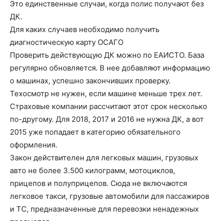
Это единственные случаи, когда полис получают без
ДК.
Для каких случаев необходимо получить
диагностическую карту ОСАГО
Проверить действующую ДК можно по ЕАИСТО. База
регулярно обновляется. В нее добавляют информацию
о машинах, успешно закончивших проверку.
Техосмотр не нужен, если машине меньше трех лет.
Страховые компании рассчитают этот срок несколько
по-другому. Для 2018, 2017 и 2016 не нужна ДК, а вот
2015 уже попадает в категорию обязательного
оформления.
Закон действителен для легковых машин, грузовых
авто не более 3.500 килограмм, мотоциклов,
прицепов и полуприцепов. Сюда не включаются
легковое такси, грузовые автомобили для пассажиров
и ТС, предназначенные для перевозки ненадежных