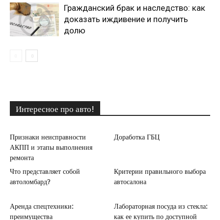
Гражданский брак и наследство: как
доказать иждивение и получить
долю
Интересное про авто!
Признаки неисправности
Доработка ГБЦ
АКПП и этапы выполнения
ремонта
Что представляет собой
Критерии правильного выбора
автоломбард?
автосалона
Аренда спецтехники:
Лабораторная посуда из стекла:
преимущества
как ее купить по доступной