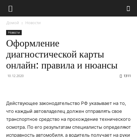
Домой
Новости
Новости
Оформление
диагностической карты
онлайн: правила и нюансы
10.12.2020
1311
Действующее законодательство РФ указывает на то,
что каждый автовладелец должен отправлять свое
транспортное средство на прохождение технического
осмотра. По его результатам специалисты определяют
исправность автомобиля, а водитель получает на руки