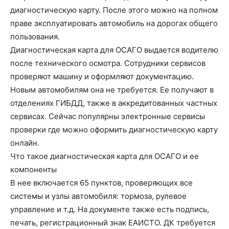
диагностическую карту. После этого можно на полном
праве эксплуатировать автомобиль на дорогах общего
пользования.
Диагностическая карта для ОСАГО выдается водителю
после технического осмотра. Сотрудники сервисов
проверяют машину и оформляют документацию.
Новым автомобилям она не требуется. Ее получают в
отделениях ГИБДД, также в аккредитованных частных
сервисах. Сейчас популярны электронные сервисы
проверки где можно оформить диагностическую карту
онлайн.
Что такое диагностическая карта для ОСАГО и ее
компоненты
В нее включается 65 пунктов, проверяющих все
системы и узлы автомобиля: тормоза, рулевое
управление и т.д. На документе также есть подпись,
печать, регистрационный знак ЕАИСТО. ДК требуется