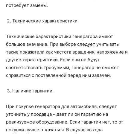
потребует замены.
Технические характеристики.
Технические характеристики генератора имеют
большое значение. При выборе следует учитывать
такие показатели как частота вращения, напряжение и
другие характеристики. Если они не будут
соответствовать требуемым, генератор не сможет
справиться с поставленной перед ним задачей.
Наличие гарантии.
При покупке генератора для автомобиля, следует
уточнить у продавца – дает ли он гарантию на
реализуемое оборудование. Если гарантии нет, то от
покупки лучше отказаться. В случае выхода