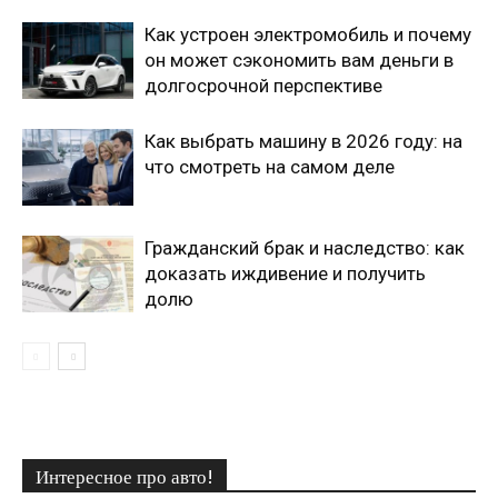
Как устроен электромобиль и почему
он может сэкономить вам деньги в
долгосрочной перспективе
Как выбрать машину в 2026 году: на
что смотреть на самом деле
Гражданский брак и наследство: как
доказать иждивение и получить
долю
Интересное про авто!