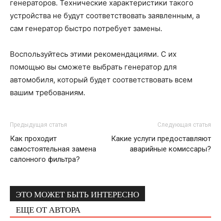
генераторов. Технические характеристики такого
устройства не будут соответствовать заявленным, а
сам генератор быстро потребует замены.
Воспользуйтесь этими рекомендациями. С их
помощью вы сможете выбрать генератор для
автомобиля, который будет соответствовать всем
вашим требованиям.
Предыдущая статья
Следующая статья
Как проходит
Какие услуги предоставляют
самостоятельная замена
аварийные комиссары?
салонного фильтра?
ЭТО МОЖЕТ БЫТЬ ИНТЕРЕСНО
ЕЩЕ ОТ АВТОРА