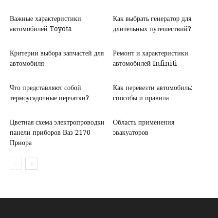
Важные характеристики
Как выбрать генератор для
автомобилей Toyota
длительных путешествий?
Критерии выбора запчастей для
Ремонт и характеристики
автомобиля
автомобилей Infiniti
Что представляют собой
Как перевезти автомобиль:
термоусадочные перчатки?
способы и правила
Цветная схема электропроводки
Область применения
панели приборов Ваз 2170
эвакуаторов
Приора