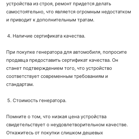
устройства из строя, ремонт придется делать
самостоятельно, что является огромным недостатком
и приводит к дополнительным тратам.
Наличие сертификата качества.
При покупке генератора для автомобиля, попросите
продавца предоставить сертификат качества. Он
станет подтверждением того, что устройство
соответствует современным требованиям и
стандартам.
Стоимость генератора.
Помните о том, что низкая цена устройства
свидетельствует о неудовлетворительном качестве.
Откажитесь от покупки слишком дешевых