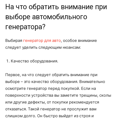
На что обратить внимание при
выборе автомобильного
генератора?
Выбирая
генератор для авто
, особое внимание
следует уделить следующим нюансам:
Качество оборудования.
Первое, на что следует обратить внимание при
выборе – это качество оборудования. Внимательно
осмотрите генератор перед покупкой. Если на
поверхности устройства вы заметите трещины, сколы
или другие дефекты, от покупки рекомендуется
отказаться. Такой генератор не прослужит вам
слишком долго. Он быстро выйдет из строя и