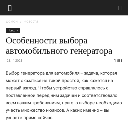
Домой
Новости
Новости
Особенности выбора
автомобильного генератора
21.11.2021
531
Выбор генератора для автомобиля – задача, которая
может оказаться не такой простой, как кажется на
первый взгляд. Чтобы устройство справлялось с
поставленной перед ним задачей и соответствовало
всем вашим требованиям, при его выборе необходимо
учесть множество нюансов. А каких именно – вы
узнаете прямо сейчас.