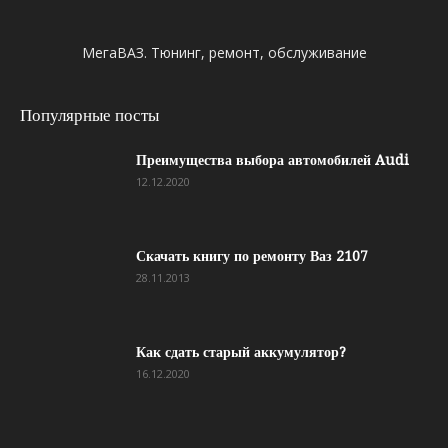
МегаВАЗ. Тюнинг, ремонт, обслуживание
Популярные посты
Преимущества выбора автомобилей Audi
12.12.2020
Скачать книгу по ремонту Ваз 2107
28.11.2013
Как сдать старый аккумулятор?
16.12.2020