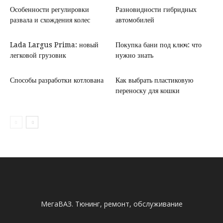
Особенности регулировки
Разновидности гибридных
развала и схождения колес
автомобилей
Lada Largus Prima: новый
Покупка бани под ключ: что
легковой грузовик
нужно знать
Способы разработки котлована
Как выбрать пластиковую
переноску для кошки
МегаВАЗ. Тюнинг, ремонт, обслуживание