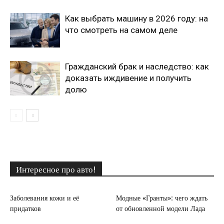
Как выбрать машину в 2026 году: на
что смотреть на самом деле
Гражданский брак и наследство: как
доказать иждивение и получить
долю
Интересное про авто!
Заболевания кожи и её
Модные «Гранты»: чего ждать
придатков
от обновленной модели Лада