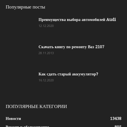
Популярные посты
Преимущества выбора автомобилей Audi
12.12.2020
Скачать книгу по ремонту Ваз 2107
28.11.2013
Как сдать старый аккумулятор?
16.12.2020
ПОПУЛЯРНЫЕ КАТЕГОРИИ
Новости
13438