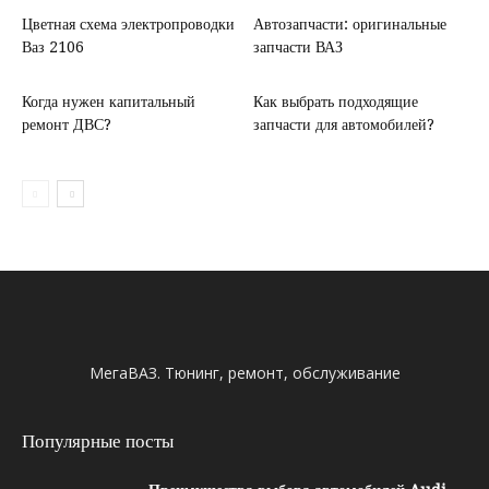
Цветная схема электропроводки
Автозапчасти: оригинальные
Ваз 2106
запчасти ВАЗ
Когда нужен капитальный
Как выбрать подходящие
ремонт ДВС?
запчасти для автомобилей?
МегаВАЗ. Тюнинг, ремонт, обслуживание
Популярные посты