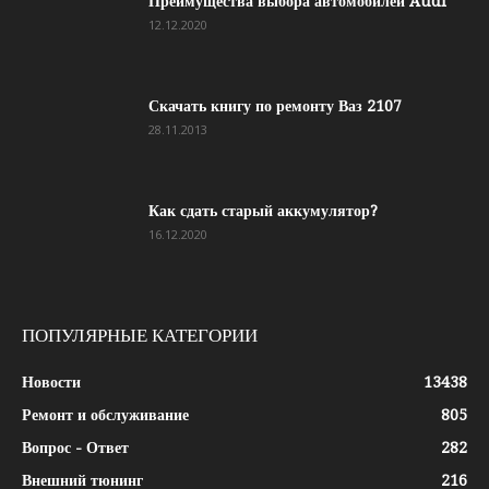
Преимущества выбора автомобилей Audi
12.12.2020
Скачать книгу по ремонту Ваз 2107
28.11.2013
Как сдать старый аккумулятор?
16.12.2020
ПОПУЛЯРНЫЕ КАТЕГОРИИ
Новости
13438
Ремонт и обслуживание
805
Вопрос - Ответ
282
Внешний тюнинг
216