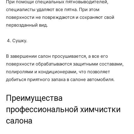
При помощи специальных пятновыводителей,
специалисты удаляют все пятна. При этом
поверхности не повреждаются и сохраняют свой
первозданный вид.
Сушку.
В завершении салон просушивается, а все его
поверхности обрабатываются защитными составами,
полиролями и кондиционерами, что позволяет
добиться приятного запаха в салоне автомобиля.
Преимущества
профессиональной химчистки
салона