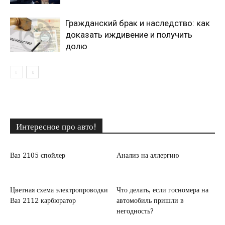
Гражданский брак и наследство: как
доказать иждивение и получить
долю
Интересное про авто!
Ваз 2105 спойлер
Анализ на аллергию
Цветная схема электропроводки
Что делать, если госномера на
Ваз 2112 карбюратор
автомобиль пришли в
негодность?