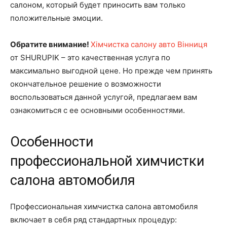
салоном, который будет приносить вам только
положительные эмоции.
Обратите внимание!
Хімчистка салону авто Вінниця
от SHURUPIK – это качественная услуга по
максимально выгодной цене. Но прежде чем принять
окончательное решение о возможности
воспользоваться данной услугой, предлагаем вам
ознакомиться с ее основными особенностями.
Особенности
профессиональной химчистки
салона автомобиля
Профессиональная химчистка салона автомобиля
включает в себя ряд стандартных процедур: