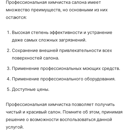
Профессиональная химчистка салона имеет
множество преимуществ, но основными из них
остаются:
Высокая степень эффективности и устранение
даже самых сложных загрязнений.
Сохранение внешней привлекательности всех
поверхностей салона.
Применение профессиональных моющих средств.
Применение профессионального оборудования.
Доступные цены.
Профессиональная химчистка позволяет получить
чистый и красивый салон. Помните об этом, принимая
решение о возможности воспользоваться данной
услугой.