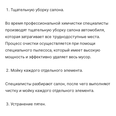
Тщательную уборку салона.
Во время профессиональной химчистки специалисты
производят тщательную уборку салона автомобиля,
которая затрагивает все труднодоступные места.
Процесс очистки осуществляется при помощи
специального пылесоса, который имеет высокую
мощность и эффективно удаляет весь мусор.
Мойку каждого отдельного элемента.
Специалисты разбирают салон, после чего выполняют
чистку и мойку каждого отдельного элемента.
Устранение пятен.