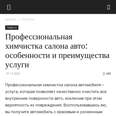
Домой
Новости
Новости
Профессиональная
химчистка салона авто:
особенности и преимущества
услуги
21.11.2021
645
Профессиональная химчистка салона автомобиля –
услуга, которая позволяет качественно очистить все
внутренние поверхности авто, исключив при этом
вероятность их повреждения. Воспользовавшись ею,
вы получите автомобиль с красивым и ухоженным