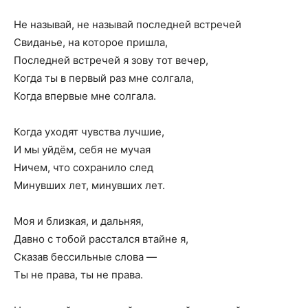
Не называй, не называй последней встречей
Свиданье, на которое пришла,
Последней встречей я зову тот вечер,
Когда ты в первый раз мне солгала,
Когда впервые мне солгала.
Когда уходят чувства лучшие,
И мы уйдём, себя не мучая
Ничем, что сохранило след
Минувших лет, минувших лет.
Моя и близкая, и дальняя,
Давно с тобой расстался втайне я,
Сказав бессильные слова —
Ты не права, ты не права.