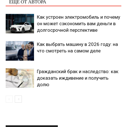
ЕЩЕ ОТ АВТОРА
Как устроен электромобиль и почему
он может сэкономить вам деньги в
долгосрочной перспективе
Как выбрать машину в 2026 году: на
что смотреть на самом деле
Гражданский брак и наследство: как
доказать иждивение и получить
долю