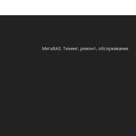
МегаВАЗ. Тюнинг, ремонт, обслуживание