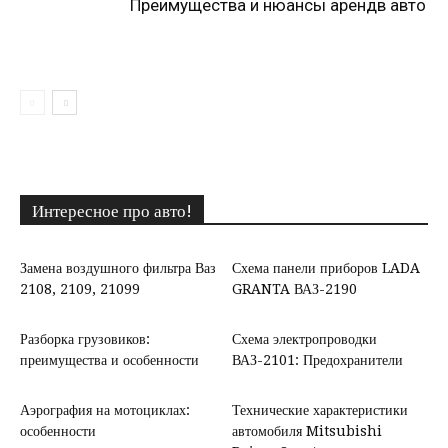
Преимущества и нюансы арендв авто
Интересное про авто!
Замена воздушного фильтра Ваз
Схема панели приборов LADA
2108, 2109, 21099
GRANTA ВАЗ-2190
Разборка грузовиков:
Схема электропроводки
преимущества и особенности
ВАЗ-2101: Предохранители
Аэрография на мотоциклах:
Технические характеристики
особенности
автомобиля Mitsubishi