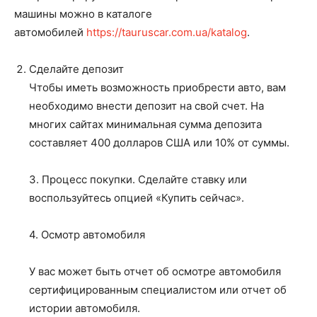
машины можно в каталоге
автомобилей
https://tauruscar.com.ua/katalog
.
Сделайте депозит
Чтобы иметь возможность приобрести авто, вам
необходимо внести депозит на свой счет. На
многих сайтах минимальная сумма депозита
составляет 400 долларов США или 10% от суммы.
3. Процесс покупки. Сделайте ставку или
воспользуйтесь опцией «Купить сейчас».
4. Осмотр автомобиля
У вас может быть отчет об осмотре автомобиля
сертифицированным специалистом или отчет об
истории автомобиля.