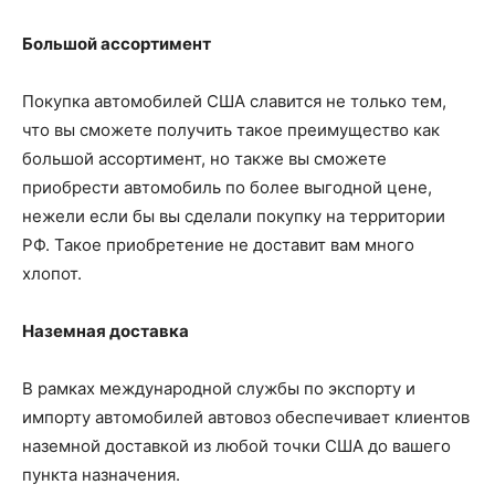
Большой ассортимент
Покупка автомобилей США славится не только тем,
что вы сможете получить такое преимущество как
большой ассортимент, но также вы сможете
приобрести автомобиль по более выгодной цене,
нежели если бы вы сделали покупку на территории
РФ. Такое приобретение не доставит вам много
хлопот.
Наземная доставка
В рамках международной службы по экспорту и
импорту автомобилей автовоз обеспечивает клиентов
наземной доставкой из любой точки США до вашего
пункта назначения.