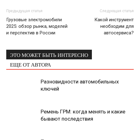
Предыдущая статья
Следующая статья
Грузовые электромобили
Какой инструмент
2025: обзор рынка, моделей
необходим для
и перспектив в России
автосервиса?
ЭТО МОЖЕТ БЫТЬ ИНТЕРЕСНО
ЕЩЕ ОТ АВТОРА
Разновидности автомобильных
ключей
Ремень ГРМ: когда менять и какие
бывают последствия