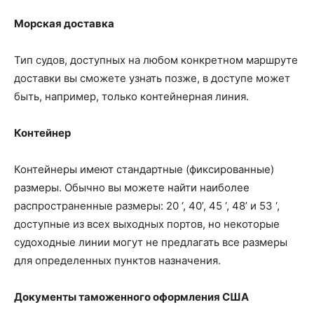
Морская доставка
Тип судов, доступных на любом конкретном маршруте
доставки вы сможете узнать позже, в доступе может
быть, например, только контейнерная линия.
Контейнер
Контейнеры имеют стандартные (фиксированные)
размеры. Обычно вы можете найти наиболее
распространенные размеры: 20 ‘, 40’, 45 ‘, 48’ и 53 ‘,
доступные из всех выходных портов, но некоторые
судоходные линии могут не предлагать все размеры
для определенных пунктов назначения.
Документы таможенного оформления США