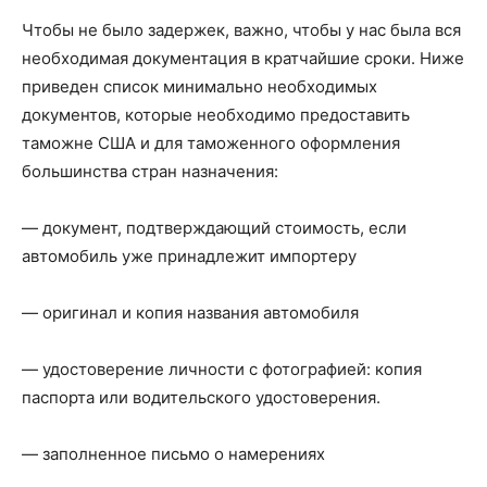
Чтобы не было задержек, важно, чтобы у нас была вся
необходимая документация в кратчайшие сроки. Ниже
приведен список минимально необходимых
документов, которые необходимо предоставить
таможне США и для таможенного оформления
большинства стран назначения:
— документ, подтверждающий стоимость, если
автомобиль уже принадлежит импортеру
— оригинал и копия названия автомобиля
— удостоверение личности с фотографией: копия
паспорта или водительского удостоверения.
— заполненное письмо о намерениях