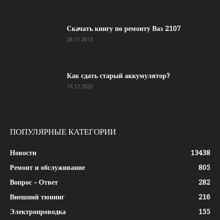
Скачать книгу по ремонту Ваз 2107
28.11.2013
Как сдать старый аккумулятор?
16.12.2020
ПОПУЛЯРНЫЕ КАТЕГОРИИ
Новости
13438
Ремонт и обслуживание
805
Вопрос - Ответ
282
Внешний тюнинг
216
Электропроводка
155