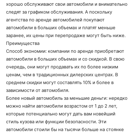
хорошо обслуживают свои автомобили и внимательно
следят за графиком обслуживания. А поскольку
агентства по аренде автомобилей покупают
автомобили в больших объемах и платят меньше
заранее, их цены при перепродаже могут быть ниже.
Преимущества
Способ экономии: компании по аренде приобретают
автомобили в больших объемах и со скидкой. В свою
очередь, они могут продавать их по более низким
ценам, чем в традиционных дилерских центрах. В
среднем скидки могут составлять 10% и более в
зависимости от автомобиля.
Более новый автомобиль за меньшие деньги: нередко
можно найти автомобили возрастом от 1 до 2 лет,
которые потенциально могут дать вам новейший
стиль кузова или функции безопасности. Эти
автомобили стоили бы на тысячи больше на стоянке