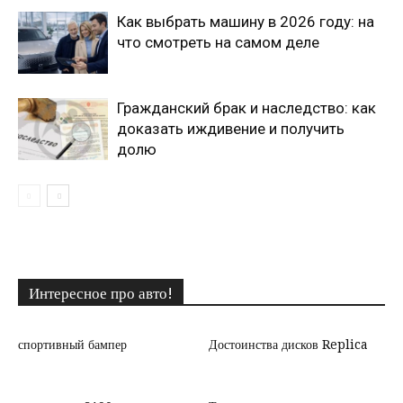
Как выбрать машину в 2026 году: на
что смотреть на самом деле
Гражданский брак и наследство: как
доказать иждивение и получить
долю
Интересное про авто!
спортивный бампер
Достоинства дисков Replica