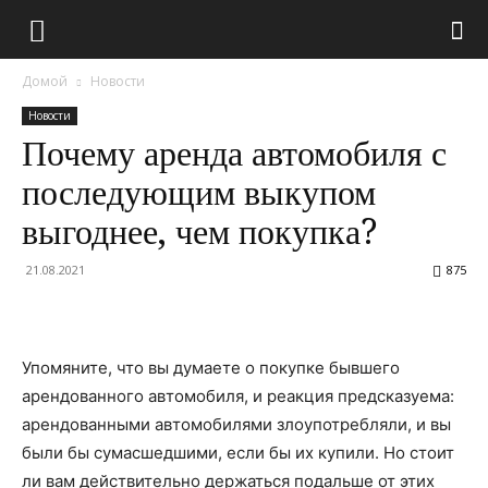
Домой
Новости
Новости
Почему аренда автомобиля с
последующим выкупом
выгоднее, чем покупка?
21.08.2021
875
Упомяните, что вы думаете о покупке бывшего
арендованного автомобиля, и реакция предсказуема:
арендованными автомобилями злоупотребляли, и вы
были бы сумасшедшими, если бы их купили. Но стоит
ли вам действительно держаться подальше от этих