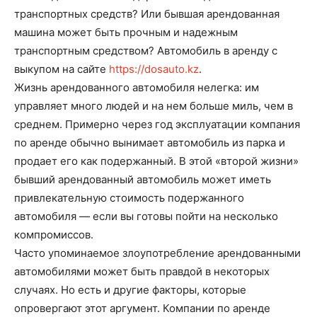
транспортных средств? Или бывшая арендованная
машина может быть прочным и надежным
транспортным средством?
Автомобиль в аренду с
выкупом на сайте
https://dosauto.kz
.
Жизнь арендованного автомобиля нелегка: им
управляет много людей и на нем больше миль, чем в
среднем. Примерно через год эксплуатации компания
по аренде обычно вынимает автомобиль из парка и
продает его как подержанный. В этой «второй жизни»
бывший арендованный автомобиль может иметь
привлекательную стоимость подержанного
автомобиля — если вы готовы пойти на несколько
компромиссов.
Часто упоминаемое злоупотребление арендованными
автомобилями может быть правдой в некоторых
случаях. Но есть и другие факторы, которые
опровергают этот аргумент. Компании по аренде