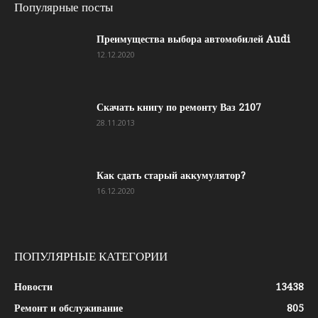
Популярные посты
Преимущества выбора автомобилей Audi
12.12.2020
Скачать книгу по ремонту Ваз 2107
28.11.2013
Как сдать старый аккумулятор?
16.12.2020
ПОПУЛЯРНЫЕ КАТЕГОРИИ
Новости
13438
Ремонт и обслуживание
805