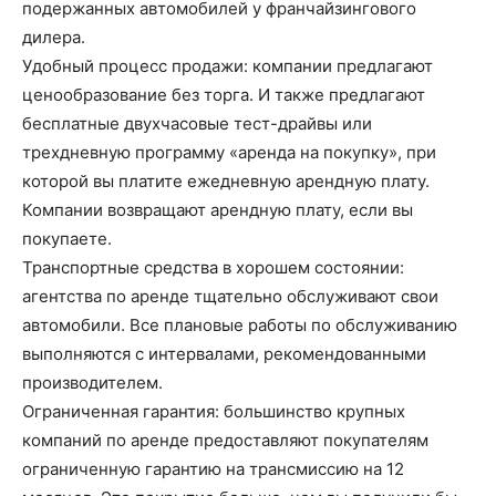
подержанных автомобилей у франчайзингового
дилера.
Удобный процесс продажи: компании предлагают
ценообразование без торга. И также предлагают
бесплатные двухчасовые тест-драйвы или
трехдневную программу «аренда на покупку», при
которой вы платите ежедневную арендную плату.
Компании возвращают арендную плату, если вы
покупаете.
Транспортные средства в хорошем состоянии:
агентства по аренде тщательно обслуживают свои
автомобили. Все плановые работы по обслуживанию
выполняются с интервалами, рекомендованными
производителем.
Ограниченная гарантия: большинство крупных
компаний по аренде предоставляют покупателям
ограниченную гарантию на трансмиссию на 12